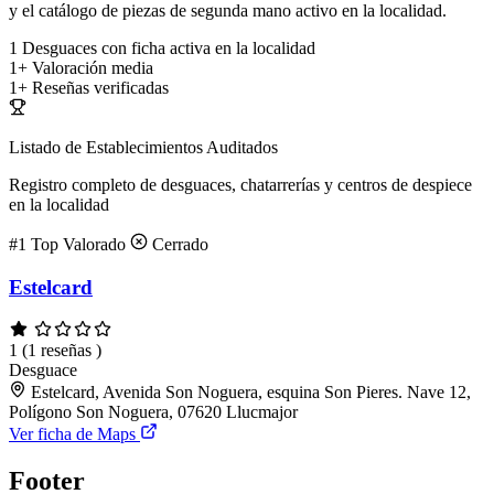
y el catálogo de piezas de segunda mano activo en la localidad.
1
Desguaces con ficha activa en la localidad
1+
Valoración media
1+
Reseñas verificadas
Listado de Establecimientos Auditados
Registro completo de desguaces, chatarrerías y centros de despiece
en la localidad
#1
Top Valorado
Cerrado
Estelcard
1
(1 reseñas )
Desguace
Estelcard, Avenida Son Noguera, esquina Son Pieres. Nave 12,
Polígono Son Noguera, 07620 Llucmajor
Ver ficha de Maps
Footer