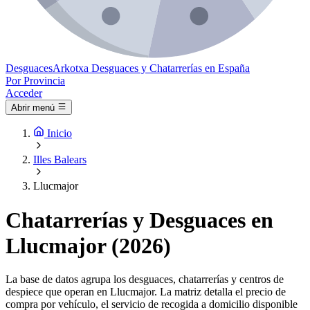
Desguaces
Arkotxa
Desguaces y Chatarrerías en España
Por Provincia
Acceder
Abrir menú
Inicio
Illes Balears
Llucmajor
Chatarrerías y Desguaces en
Llucmajor (2026)
La base de datos agrupa los desguaces, chatarrerías y centros de
despiece que operan en Llucmajor. La matriz detalla el precio de
compra por vehículo, el servicio de recogida a domicilio disponible