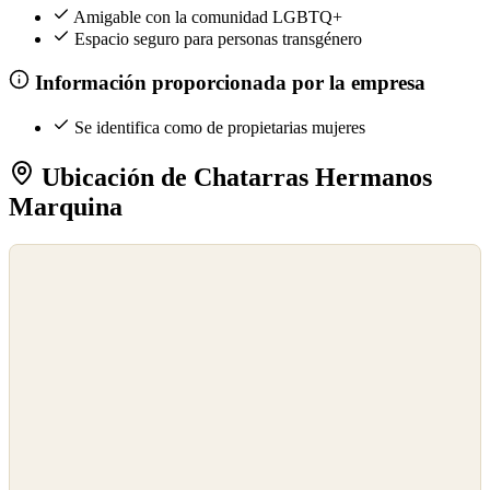
Amigable con la comunidad LGBTQ+
Espacio seguro para personas transgénero
Información proporcionada por la empresa
Se identifica como de propietarias mujeres
Ubicación de Chatarras Hermanos
Marquina
©
OpenStreetMap
©
CARTO