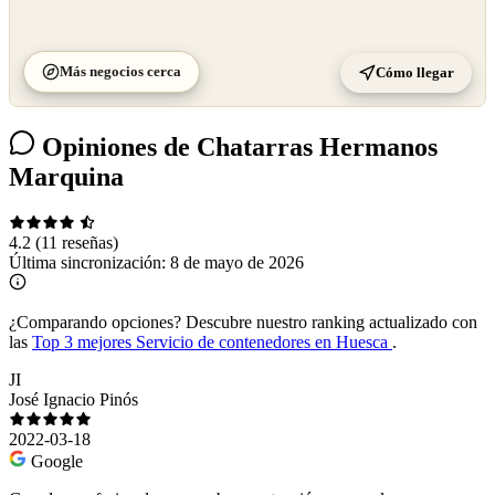
Más negocios cerca
Cómo llegar
Opiniones de Chatarras Hermanos
Marquina
4.2
(11 reseñas)
Última sincronización:
8 de mayo de 2026
¿Comparando opciones?
Descubre nuestro ranking actualizado con
las
Top 3 mejores Servicio de contenedores en Huesca
.
JI
José Ignacio Pinós
2022-03-18
Google