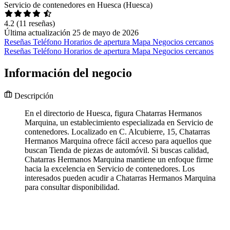
Servicio de contenedores en Huesca (Huesca)
4.2
(11 reseñas)
Última actualización 25 de mayo de 2026
Reseñas
Teléfono
Horarios de apertura
Mapa
Negocios cercanos
Reseñas
Teléfono
Horarios de apertura
Mapa
Negocios cercanos
Información del negocio
Descripción
En el directorio de Huesca, figura Chatarras Hermanos
Marquina, un establecimiento especializada en Servicio de
contenedores. Localizado en C. Alcubierre, 15, Chatarras
Hermanos Marquina ofrece fácil acceso para aquellos que
buscan Tienda de piezas de automóvil. Si buscas calidad,
Chatarras Hermanos Marquina mantiene un enfoque firme
hacia la excelencia en Servicio de contenedores. Los
interesados pueden acudir a Chatarras Hermanos Marquina
para consultar disponibilidad.