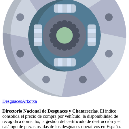
Desguaces
Arkotxa
Directorio Nacional de Desguaces y Chatarrerías.
El índice
consolida el precio de compra por vehículo, la disponibilidad de
recogida a domicilio, la gestión del certificado de destrucción y el
catálogo de piezas usadas de los desguaces operativos en España.