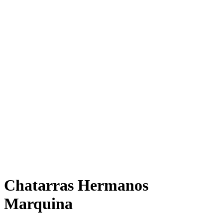
Chatarras Hermanos
Marquina