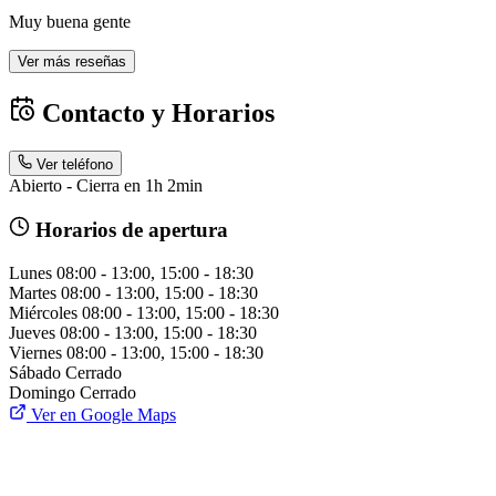
Muy buena gente
Ver más reseñas
Contacto y Horarios
Ver teléfono
Abierto - Cierra en 1h 2min
Horarios de apertura
Lunes
08:00 - 13:00, 15:00 - 18:30
Martes
08:00 - 13:00, 15:00 - 18:30
Miércoles
08:00 - 13:00, 15:00 - 18:30
Jueves
08:00 - 13:00, 15:00 - 18:30
Viernes
08:00 - 13:00, 15:00 - 18:30
Sábado
Cerrado
Domingo
Cerrado
Ver en Google Maps