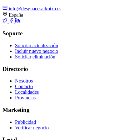
info@desguacesarkotxa.es
España
Soporte
Solicitar actualización
Incluir nuevo negocio
Solicitar eliminación
Directorio
Nosotros
Contacto
Localidades
Provincias
Marketing
Publicidad
Verificar negocio
Legal