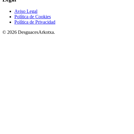
Aviso Legal
Política de Cookies
Política de Privacidad
© 2026 DesguacesArkotxa.