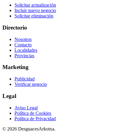
Solicitar actualización
Incluir nuevo negocio
Solicitar eliminación
Directorio
Nosotros
Contacto
Localidades
Provincias
Marketing
Publicidad
Verificar negocio
Legal
Aviso Legal
Política de Cookies
Política de Privacidad
© 2026 DesguacesArkotxa.