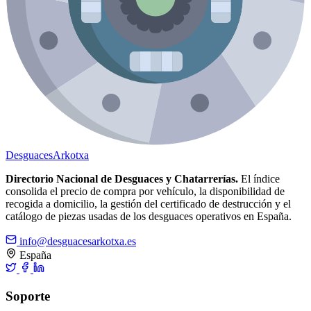
Desguaces
Arkotxa
Directorio Nacional de Desguaces y Chatarrerías.
El índice
consolida el precio de compra por vehículo, la disponibilidad de
recogida a domicilio, la gestión del certificado de destrucción y el
catálogo de piezas usadas de los desguaces operativos en España.
info@desguacesarkotxa.es
España
Soporte