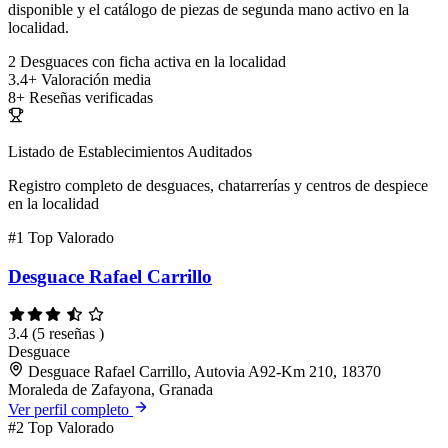
disponible y el catálogo de piezas de segunda mano activo en la
localidad.
2
Desguaces con ficha activa en la localidad
3.4+
Valoración media
8+
Reseñas verificadas
Listado de Establecimientos Auditados
Registro completo de desguaces, chatarrerías y centros de despiece
en la localidad
#1
Top Valorado
Desguace Rafael Carrillo
3.4
(5 reseñas )
Desguace
Desguace Rafael Carrillo, Autovia A92-Km 210, 18370
Moraleda de Zafayona, Granada
Ver perfil completo
#2
Top Valorado