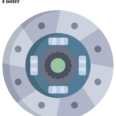
Footer