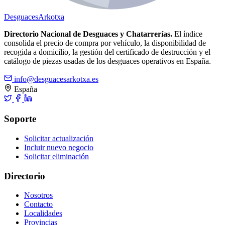
Desguaces
Arkotxa
Directorio Nacional de Desguaces y Chatarrerías.
El índice
consolida el precio de compra por vehículo, la disponibilidad de
recogida a domicilio, la gestión del certificado de destrucción y el
catálogo de piezas usadas de los desguaces operativos en España.
info@desguacesarkotxa.es
España
Soporte
Solicitar actualización
Incluir nuevo negocio
Solicitar eliminación
Directorio
Nosotros
Contacto
Localidades
Provincias