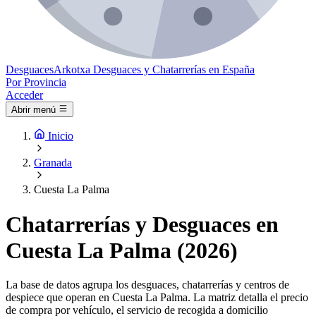
Desguaces
Arkotxa
Desguaces y Chatarrerías en España
Por Provincia
Acceder
Abrir menú
Inicio
Granada
Cuesta La Palma
Chatarrerías y Desguaces en
Cuesta La Palma (2026)
La base de datos agrupa los desguaces, chatarrerías y centros de
despiece que operan en Cuesta La Palma. La matriz detalla el precio
de compra por vehículo, el servicio de recogida a domicilio