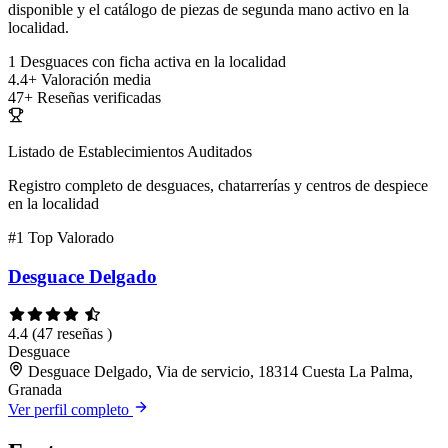
disponible y el catálogo de piezas de segunda mano activo en la
localidad.
1
Desguaces con ficha activa en la localidad
4.4+
Valoración media
47+
Reseñas verificadas
Listado de Establecimientos Auditados
Registro completo de desguaces, chatarrerías y centros de despiece
en la localidad
#1
Top Valorado
Desguace Delgado
4.4
(47 reseñas )
Desguace
Desguace Delgado, Via de servicio, 18314 Cuesta La Palma,
Granada
Ver perfil completo