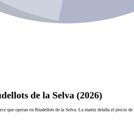
ellots de la Selva (2026)
ece que operan en Riudellots de la Selva. La matriz detalla el precio de