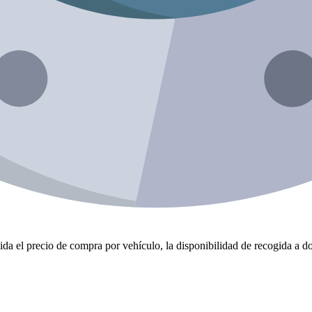
da el precio de compra por vehículo, la disponibilidad de recogida a dom