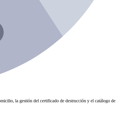
icilio, la gestión del certificado de destrucción y el catálogo de