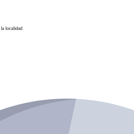
la localidad