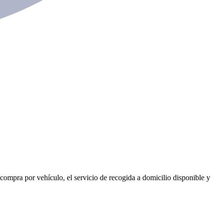
 compra por vehículo, el servicio de recogida a domicilio disponible y