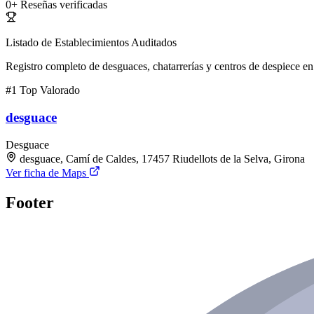
0+
Reseñas verificadas
Listado de Establecimientos Auditados
Registro completo de desguaces, chatarrerías y centros de despiece en 
#1
Top Valorado
desguace
Desguace
desguace, Camí de Caldes, 17457 Riudellots de la Selva, Girona
Ver ficha de Maps
Footer