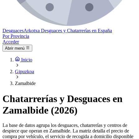
Desguaces
Arkotxa
Desguaces y Chatarrerías en España
Por Provincia
Acceder
Abrir menú
Inicio
Gipuzkoa
Zamalbide
Chatarrerías y Desguaces en
Zamalbide (2026)
La base de datos agrupa los desguaces, chatarrerías y centros de
despiece que operan en Zamalbide. La matriz detalla el precio de
compra por vehículo, el servicio de recogida a domicilio disponible