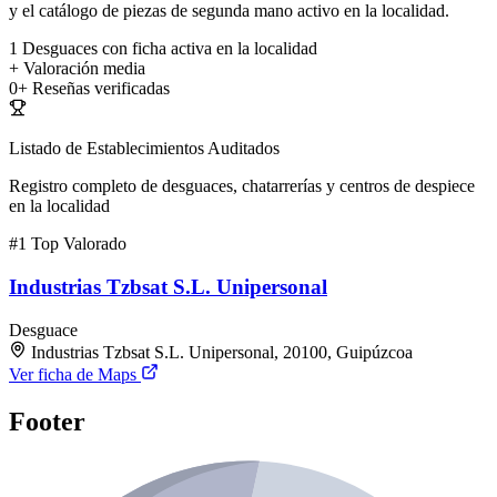
y el catálogo de piezas de segunda mano activo en la localidad.
1
Desguaces con ficha activa en la localidad
+
Valoración media
0+
Reseñas verificadas
Listado de Establecimientos Auditados
Registro completo de desguaces, chatarrerías y centros de despiece
en la localidad
#1
Top Valorado
Industrias Tzbsat S.L. Unipersonal
Desguace
Industrias Tzbsat S.L. Unipersonal, 20100, Guipúzcoa
Ver ficha de Maps
Footer