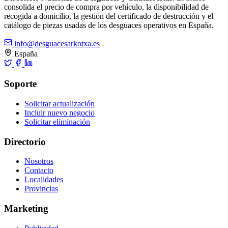
consolida el precio de compra por vehículo, la disponibilidad de
recogida a domicilio, la gestión del certificado de destrucción y el
catálogo de piezas usadas de los desguaces operativos en España.
info@desguacesarkotxa.es
España
Soporte
Solicitar actualización
Incluir nuevo negocio
Solicitar eliminación
Directorio
Nosotros
Contacto
Localidades
Provincias
Marketing