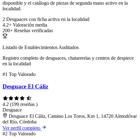
disponible y el catálogo de piezas de segunda mano activo en la
localidad.
2
Desguaces con ficha activa en la localidad
4.2+
Valoración media
200+
Reseñas verificadas
Listado de Establecimientos Auditados
Registro completo de desguaces, chatarrerías y centros de despiece
en la localidad
#1
Top Valorado
Desguace El Cáliz
4.2
(199 reseñas )
Desguace
Desguace El Cáliz, Camino Los Toros, Km 1, 14720 Almodóvar
del Río, Córdoba
Ver perfil completo
#2
Top Valorado