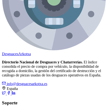
Desguaces
Arkotxa
Directorio Nacional de Desguaces y Chatarrerías.
El índice
consolida el precio de compra por vehículo, la disponibilidad de
recogida a domicilio, la gestión del certificado de destrucción y el
catálogo de piezas usadas de los desguaces operativos en España.
info@desguacesarkotxa.es
España
Soporte