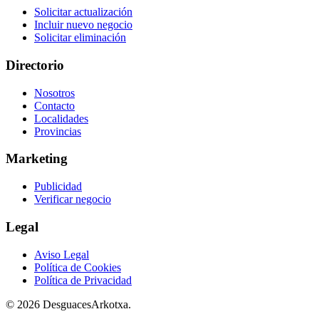
Solicitar actualización
Incluir nuevo negocio
Solicitar eliminación
Directorio
Nosotros
Contacto
Localidades
Provincias
Marketing
Publicidad
Verificar negocio
Legal
Aviso Legal
Política de Cookies
Política de Privacidad
© 2026 DesguacesArkotxa.