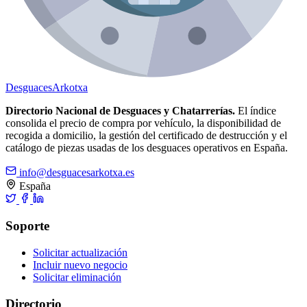
Desguaces
Arkotxa
Directorio Nacional de Desguaces y Chatarrerías.
El índice
consolida el precio de compra por vehículo, la disponibilidad de
recogida a domicilio, la gestión del certificado de destrucción y el
catálogo de piezas usadas de los desguaces operativos en España.
info@desguacesarkotxa.es
España
Soporte
Solicitar actualización
Incluir nuevo negocio
Solicitar eliminación
Directorio