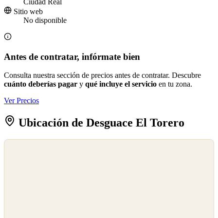
Ciudad Real
Sitio web
No disponible
Antes de contratar, infórmate bien
Consulta nuestra sección de precios antes de contratar. Descubre
cuánto deberías pagar
y
qué incluye el servicio
en tu zona.
Ver Precios
Ubicación de Desguace El Torero
©
OpenStreetMap
©
CARTO