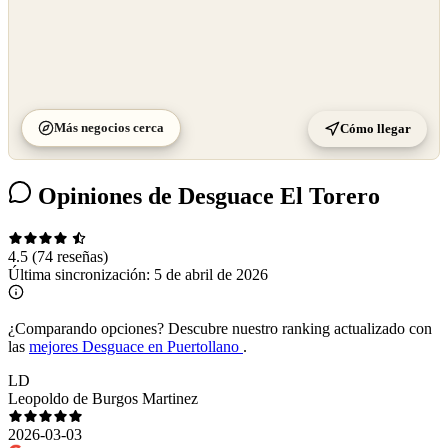
Más negocios cerca
Cómo llegar
Opiniones de Desguace El Torero
4.5
(74 reseñas)
Última sincronización:
5 de abril de 2026
¿Comparando opciones?
Descubre nuestro ranking actualizado con
las
mejores Desguace en Puertollano
.
LD
Leopoldo de Burgos Martinez
2026-03-03