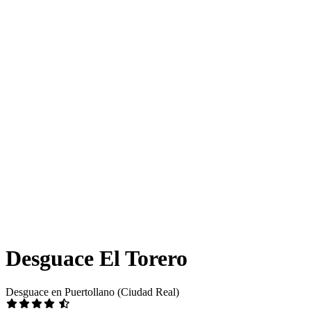
Desguace El Torero
Desguace en Puertollano (Ciudad Real)