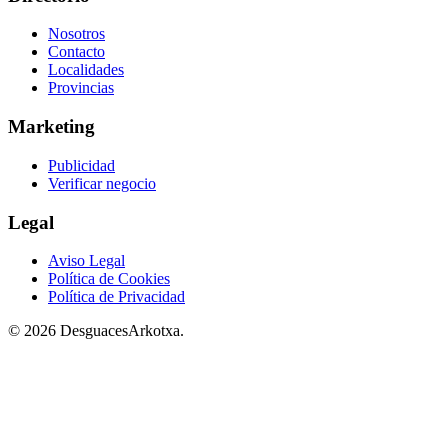
Nosotros
Contacto
Localidades
Provincias
Marketing
Publicidad
Verificar negocio
Legal
Aviso Legal
Política de Cookies
Política de Privacidad
© 2026 DesguacesArkotxa.