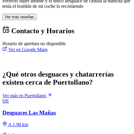
Perfecto super amable y el único desguace de castilla la mancha que
tenía el bombín de mi coche lo recomiendo
Ver más reseñas
Contacto y Horarios
Horario de apertura no disponible
Ver en Google Maps
¿Qué otros desguaces y chatarrerías
existen cerca de Puertollano?
Ver más en Puertollano
DE
Desguaces Las Mañas
A 1.98 km