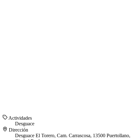
Actividades
Desguace
Dirección
Desguace El Torero, Cam. Carrascosa, 13500 Puertollano,