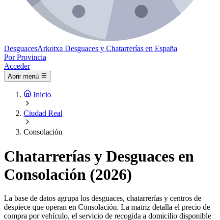
Desguaces
Arkotxa
Desguaces y Chatarrerías en España
Por Provincia
Acceder
Abrir menú
Inicio
Ciudad Real
Consolación
Chatarrerías y Desguaces en
Consolación (2026)
La base de datos agrupa los desguaces, chatarrerías y centros de
despiece que operan en Consolación. La matriz detalla el precio de
compra por vehículo, el servicio de recogida a domicilio disponible