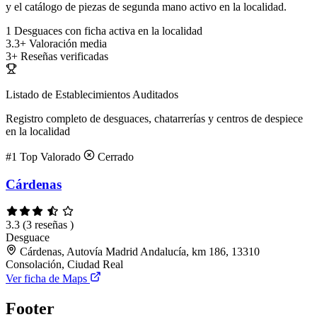
y el catálogo de piezas de segunda mano activo en la localidad.
1
Desguaces con ficha activa en la localidad
3.3+
Valoración media
3+
Reseñas verificadas
Listado de Establecimientos Auditados
Registro completo de desguaces, chatarrerías y centros de despiece
en la localidad
#1
Top Valorado
Cerrado
Cárdenas
3.3
(3 reseñas )
Desguace
Cárdenas, Autovía Madrid Andalucía, km 186, 13310
Consolación, Ciudad Real
Ver ficha de Maps
Footer