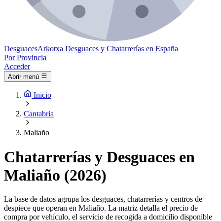
Desguaces
Arkotxa
Desguaces y Chatarrerías en España
Por Provincia
Acceder
Abrir menú
Inicio
Cantabria
Maliaño
Chatarrerías y Desguaces en
Maliaño (2026)
La base de datos agrupa los desguaces, chatarrerías y centros de
despiece que operan en Maliaño. La matriz detalla el precio de
compra por vehículo, el servicio de recogida a domicilio disponible