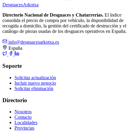
Desguaces
Arkotxa
Directorio Nacional de Desguaces y Chatarrerías.
El índice
consolida el precio de compra por vehículo, la disponibilidad de
recogida a domicilio, la gestión del certificado de destrucción y el
catálogo de piezas usadas de los desguaces operativos en España.
info@desguacesarkotxa.es
España
Soporte
Solicitar actualización
Incluir nuevo negocio
Solicitar eliminación
Directorio
Nosotros
Contacto
Localidades
Provincias