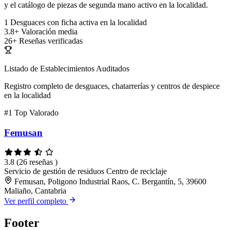
y el catálogo de piezas de segunda mano activo en la localidad.
1
Desguaces con ficha activa en la localidad
3.8+
Valoración media
26+
Reseñas verificadas
Listado de Establecimientos Auditados
Registro completo de desguaces, chatarrerías y centros de despiece
en la localidad
#1
Top Valorado
Femusan
3.8
(26 reseñas )
Servicio de gestión de residuos
Centro de reciclaje
Femusan, Poligono Industrial Raos, C. Bergantín, 5, 39600
Maliaño, Cantabria
Ver perfil completo
Footer