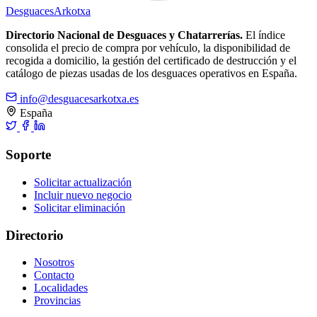
Desguaces
Arkotxa
Directorio Nacional de Desguaces y Chatarrerías.
El índice
consolida el precio de compra por vehículo, la disponibilidad de
recogida a domicilio, la gestión del certificado de destrucción y el
catálogo de piezas usadas de los desguaces operativos en España.
info@desguacesarkotxa.es
España
Soporte
Solicitar actualización
Incluir nuevo negocio
Solicitar eliminación
Directorio
Nosotros
Contacto
Localidades
Provincias