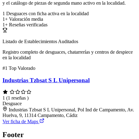
y el catálogo de piezas de segunda mano activo en la localidad.
1
Desguaces con ficha activa en la localidad
1+
Valoración media
1+
Reseñas verificadas
Listado de Establecimientos Auditados
Registro completo de desguaces, chatarrerías y centros de despiece
en la localidad
#1
Top Valorado
Industrias Tzbsat S L Unipersonal
1
(1 reseñas )
Desguace
Industrias Tzbsat S L Unipersonal, Pol Ind de Campamento, Av.
Huelva, 9, 11314 Campamento, Cádiz
Ver ficha de Maps
Footer