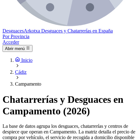
Desguaces
Arkotxa
Desguaces y Chatarrerías en España
Por Provincia
Acceder
Abrir menú
Inicio
Cádiz
Campamento
Chatarrerías y Desguaces en
Campamento (2026)
La base de datos agrupa los desguaces, chatarrerías y centros de
despiece que operan en Campamento. La matriz detalla el precio de
compra por vehículo, el servicio de recogida a domicilio disponible