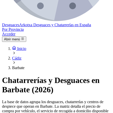
Desguaces
Arkotxa
Desguaces y Chatarrerías en España
Por Provincia
Acceder
Abrir menú
Inicio
Cádiz
Barbate
Chatarrerías y Desguaces en
Barbate (2026)
La base de datos agrupa los desguaces, chatarrerías y centros de
despiece que operan en Barbate. La matriz detalla el precio de
compra por vehículo, el servicio de recogida a domicilio disponible