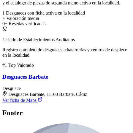
y el catálogo de piezas de segunda mano activo en la localidad.
1
Desguaces con ficha activa en la localidad
+
Valoración media
0+
Reseñas verificadas
Listado de Establecimientos Auditados
Registro completo de desguaces, chatarrerías y centros de despiece
en la localidad
#1
Top Valorado
Desguaces Barbate
Desguace
Desguaces Barbate, 11160 Barbate, Cádiz
Ver ficha de Maps
Footer