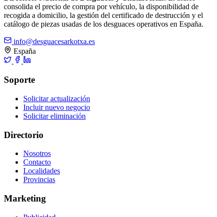
consolida el precio de compra por vehículo, la disponibilidad de
recogida a domicilio, la gestión del certificado de destrucción y el
catálogo de piezas usadas de los desguaces operativos en España.
info@desguacesarkotxa.es
España
Soporte
Solicitar actualización
Incluir nuevo negocio
Solicitar eliminación
Directorio
Nosotros
Contacto
Localidades
Provincias
Marketing