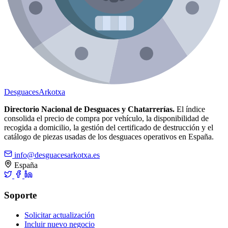
Desguaces
Arkotxa
Directorio Nacional de Desguaces y Chatarrerías.
El índice
consolida el precio de compra por vehículo, la disponibilidad de
recogida a domicilio, la gestión del certificado de destrucción y el
catálogo de piezas usadas de los desguaces operativos en España.
info@desguacesarkotxa.es
España
Soporte
Solicitar actualización
Incluir nuevo negocio