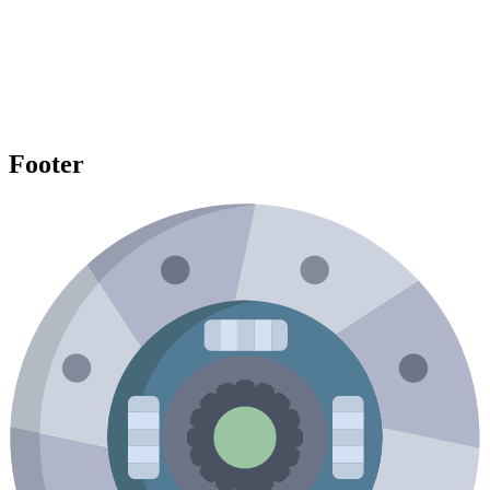
Footer