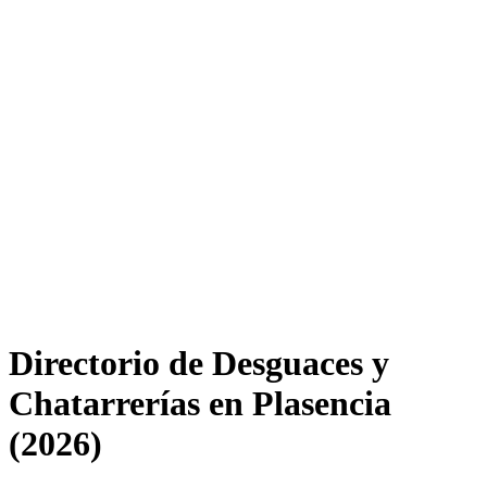
Directorio de Desguaces y
Chatarrerías en Plasencia
(2026)