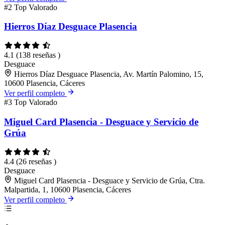
#2
Top Valorado
Hierros Díaz Desguace Plasencia
4.1
(138 reseñas )
Desguace
Hierros Díaz Desguace Plasencia, Av. Martín Palomino, 15,
10600 Plasencia, Cáceres
Ver perfil completo
#3
Top Valorado
Miguel Card Plasencia - Desguace y Servicio de
Grúa
4.4
(26 reseñas )
Desguace
Miguel Card Plasencia - Desguace y Servicio de Grúa, Ctra.
Malpartida, 1, 10600 Plasencia, Cáceres
Ver perfil completo