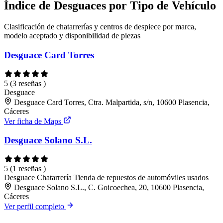
Índice de Desguaces por Tipo de Vehículo
Clasificación de chatarrerías y centros de despiece por marca,
modelo aceptado y disponibilidad de piezas
Desguace Card Torres
5
(3 reseñas )
Desguace
Desguace Card Torres, Ctra. Malpartida, s/n, 10600 Plasencia,
Cáceres
Ver ficha de Maps
Desguace Solano S.L.
5
(1 reseñas )
Desguace
Chatarrería
Tienda de repuestos de automóviles usados
Desguace Solano S.L., C. Goicoechea, 20, 10600 Plasencia,
Cáceres
Ver perfil completo