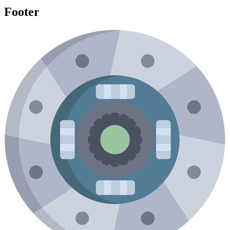
Footer