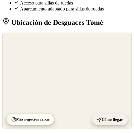
Acceso para sillas de ruedas
Aparcamiento adaptado para sillas de ruedas
Ubicación de Desguaces Tomé
©
OpenStreetMap
©
CARTO
Más negocios cerca
Cómo llegar