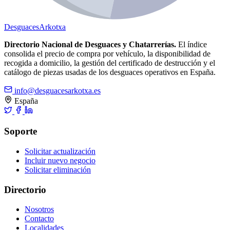
Desguaces
Arkotxa
Directorio Nacional de Desguaces y Chatarrerías.
El índice
consolida el precio de compra por vehículo, la disponibilidad de
recogida a domicilio, la gestión del certificado de destrucción y el
catálogo de piezas usadas de los desguaces operativos en España.
info@desguacesarkotxa.es
España
Soporte
Solicitar actualización
Incluir nuevo negocio
Solicitar eliminación
Directorio
Nosotros
Contacto
Localidades