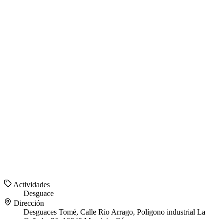
Actividades
Desguace
Dirección
Desguaces Tomé, Calle Río Arrago, Polígono industrial La