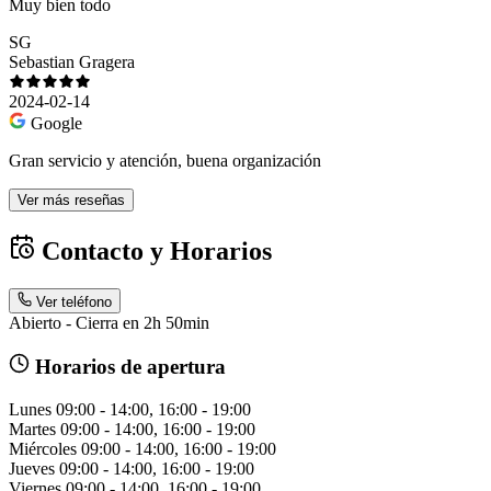
Muy bien todo
SG
Sebastian Gragera
2024-02-14
Google
Gran servicio y atención, buena organización
Ver más reseñas
Contacto y Horarios
Ver teléfono
Abierto - Cierra en 2h 50min
Horarios de apertura
Lunes
09:00 - 14:00, 16:00 - 19:00
Martes
09:00 - 14:00, 16:00 - 19:00
Miércoles
09:00 - 14:00, 16:00 - 19:00
Jueves
09:00 - 14:00, 16:00 - 19:00
Viernes
09:00 - 14:00, 16:00 - 19:00