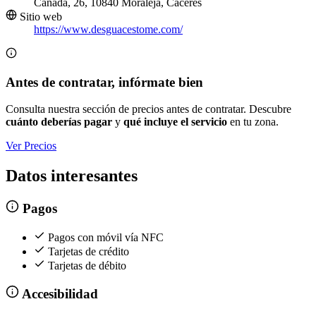
Cañada, 26, 10840 Moraleja, Cáceres
Sitio web
https://www.desguacestome.com/
Antes de contratar, infórmate bien
Consulta nuestra sección de precios antes de contratar. Descubre
cuánto deberías pagar
y
qué incluye el servicio
en tu zona.
Ver Precios
Datos interesantes
Pagos
Pagos con móvil vía NFC
Tarjetas de crédito
Tarjetas de débito
Accesibilidad