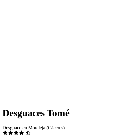
Desguaces Tomé
Desguace en Moraleja (Cáceres)