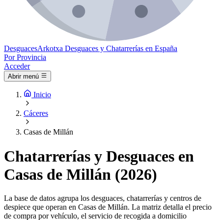
Desguaces
Arkotxa
Desguaces y Chatarrerías en España
Por Provincia
Acceder
Abrir menú
Inicio
Cáceres
Casas de Millán
Chatarrerías y Desguaces en
Casas de Millán (2026)
La base de datos agrupa los desguaces, chatarrerías y centros de
despiece que operan en Casas de Millán. La matriz detalla el precio
de compra por vehículo, el servicio de recogida a domicilio