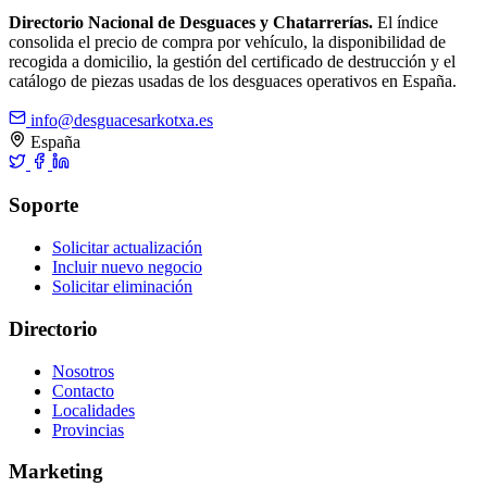
Directorio Nacional de Desguaces y Chatarrerías.
El índice
consolida el precio de compra por vehículo, la disponibilidad de
recogida a domicilio, la gestión del certificado de destrucción y el
catálogo de piezas usadas de los desguaces operativos en España.
info@desguacesarkotxa.es
España
Soporte
Solicitar actualización
Incluir nuevo negocio
Solicitar eliminación
Directorio
Nosotros
Contacto
Localidades
Provincias
Marketing