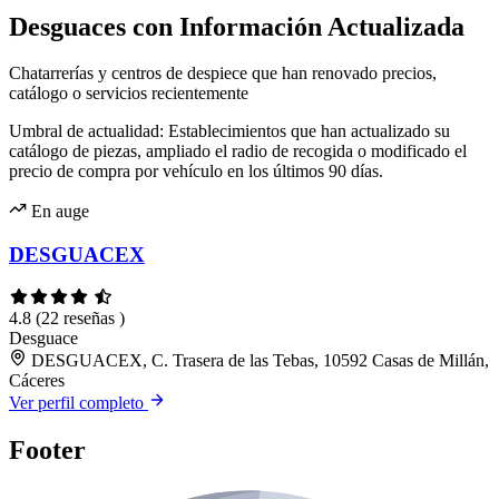
Desguaces con Información Actualizada
Chatarrerías y centros de despiece que han renovado precios,
catálogo o servicios recientemente
Umbral de actualidad: Establecimientos que han actualizado su
catálogo de piezas, ampliado el radio de recogida o modificado el
precio de compra por vehículo en los últimos 90 días.
En auge
DESGUACEX
4.8
(22 reseñas )
Desguace
DESGUACEX, C. Trasera de las Tebas, 10592 Casas de Millán,
Cáceres
Ver perfil completo
Footer