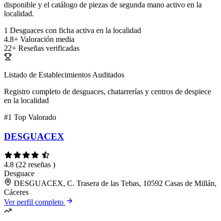
disponible y el catálogo de piezas de segunda mano activo en la
localidad.
1
Desguaces con ficha activa en la localidad
4.8+
Valoración media
22+
Reseñas verificadas
Listado de Establecimientos Auditados
Registro completo de desguaces, chatarrerías y centros de despiece
en la localidad
#1
Top Valorado
DESGUACEX
4.8
(22 reseñas )
Desguace
DESGUACEX, C. Trasera de las Tebas, 10592 Casas de Millán,
Cáceres
Ver perfil completo