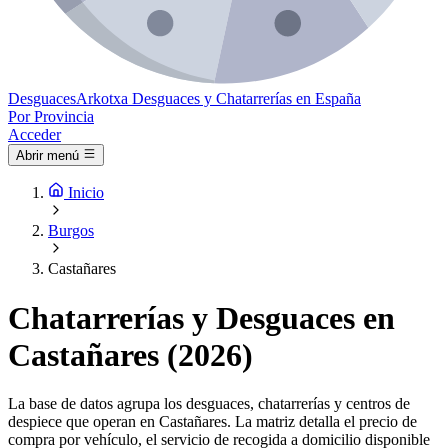
Desguaces
Arkotxa
Desguaces y Chatarrerías en España
Por Provincia
Acceder
Abrir menú
Inicio
Burgos
Castañares
Chatarrerías y Desguaces en
Castañares (2026)
La base de datos agrupa los desguaces, chatarrerías y centros de
despiece que operan en Castañares. La matriz detalla el precio de
compra por vehículo, el servicio de recogida a domicilio disponible