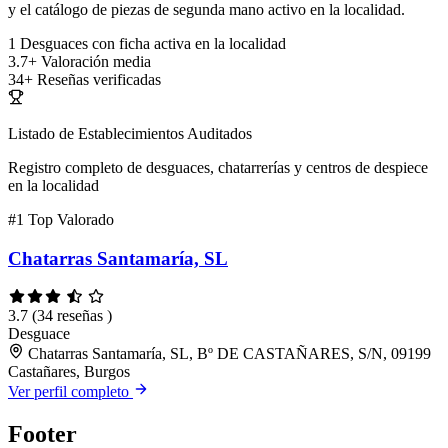
y el catálogo de piezas de segunda mano activo en la localidad.
1
Desguaces con ficha activa en la localidad
3.7+
Valoración media
34+
Reseñas verificadas
Listado de Establecimientos Auditados
Registro completo de desguaces, chatarrerías y centros de despiece
en la localidad
#1
Top Valorado
Chatarras Santamaría, SL
3.7
(34 reseñas )
Desguace
Chatarras Santamaría, SL, Bº DE CASTAÑARES, S/N, 09199
Castañares, Burgos
Ver perfil completo
Footer