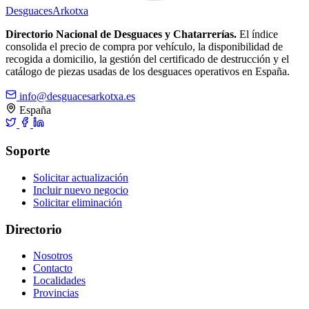
Desguaces
Arkotxa
Directorio Nacional de Desguaces y Chatarrerías.
El índice
consolida el precio de compra por vehículo, la disponibilidad de
recogida a domicilio, la gestión del certificado de destrucción y el
catálogo de piezas usadas de los desguaces operativos en España.
info@desguacesarkotxa.es
España
Soporte
Solicitar actualización
Incluir nuevo negocio
Solicitar eliminación
Directorio
Nosotros
Contacto
Localidades
Provincias