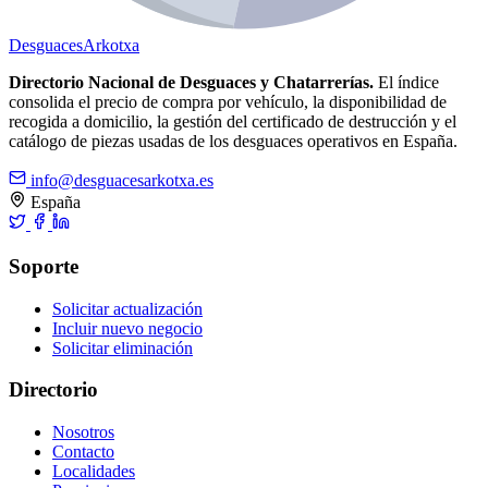
Desguaces
Arkotxa
Directorio Nacional de Desguaces y Chatarrerías.
El índice
consolida el precio de compra por vehículo, la disponibilidad de
recogida a domicilio, la gestión del certificado de destrucción y el
catálogo de piezas usadas de los desguaces operativos en España.
info@desguacesarkotxa.es
España
Soporte
Solicitar actualización
Incluir nuevo negocio
Solicitar eliminación
Directorio
Nosotros
Contacto
Localidades