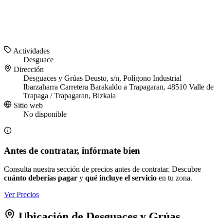
Actividades
Desguace
Dirección
Desguaces y Grúas Deusto, s/n, Polígono Industrial
Ibarzaharra Carretera Barakaldo a Trapagaran, 48510 Valle de
Trapaga / Trapagaran, Bizkaia
Sitio web
No disponible
Antes de contratar, infórmate bien
Consulta nuestra sección de precios antes de contratar. Descubre
cuánto deberías pagar
y
qué incluye el servicio
en tu zona.
Ver Precios
Ubicación de Desguaces y Grúas