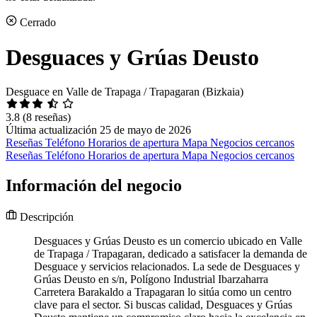
Cerrado
Desguaces y Grúas Deusto
Desguace en Valle de Trapaga / Trapagaran (Bizkaia)
3.8
(8 reseñas)
Última actualización 25 de mayo de 2026
Reseñas
Teléfono
Horarios de apertura
Mapa
Negocios cercanos
Reseñas
Teléfono
Horarios de apertura
Mapa
Negocios cercanos
Información del negocio
Descripción
Desguaces y Grúas Deusto es un comercio ubicado en Valle
de Trapaga / Trapagaran, dedicado a satisfacer la demanda de
Desguace y servicios relacionados. La sede de Desguaces y
Grúas Deusto en s/n, Polígono Industrial Ibarzaharra
Carretera Barakaldo a Trapagaran lo sitúa como un centro
clave para el sector. Si buscas calidad, Desguaces y Grúas