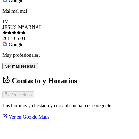
Google
Mal mal mal
JM
JESUS Mª ARNAL
2017-05-01
Google
Muy profesionales.
Ver más reseñas
Contacto y Horarios
Ver teléfono
Los horarios y el estado ya no aplican para este negocio.
Ver en Google Maps