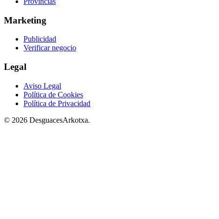
Provincias
Marketing
Publicidad
Verificar negocio
Legal
Aviso Legal
Política de Cookies
Política de Privacidad
© 2026 DesguacesArkotxa.