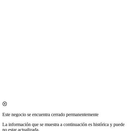
Este negocio se encuentra cerrado permanentemente
La información que se muestra a continuación es histórica y puede
no estar actualizada.