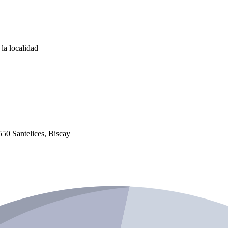
la localidad
50 Santelices, Biscay