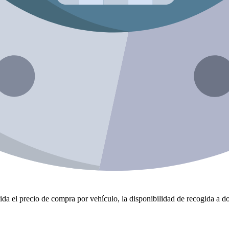
da el precio de compra por vehículo, la disponibilidad de recogida a dom