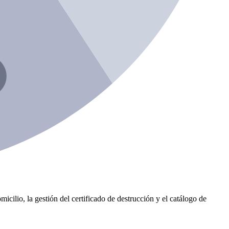
icilio, la gestión del certificado de destrucción y el catálogo de