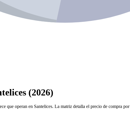
telices (2026)
ece que operan en Santelices. La matriz detalla el precio de compra por 