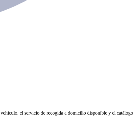
vehículo, el servicio de recogida a domicilio disponible y el catálogo