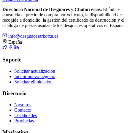
Directorio Nacional de Desguaces y Chatarrerías.
El índice
consolida el precio de compra por vehículo, la disponibilidad de
recogida a domicilio, la gestión del certificado de destrucción y el
catálogo de piezas usadas de los desguaces operativos en España.
info@desguacesarkotxa.es
España
Soporte
Solicitar actualización
Incluir nuevo negocio
Solicitar eliminación
Directorio
Nosotros
Contacto
Localidades
Provincias
Marketing