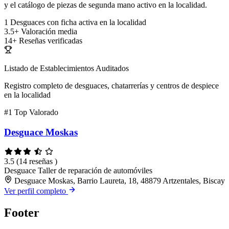
y el catálogo de piezas de segunda mano activo en la localidad.
1
Desguaces con ficha activa en la localidad
3.5+
Valoración media
14+
Reseñas verificadas
Listado de Establecimientos Auditados
Registro completo de desguaces, chatarrerías y centros de despiece
en la localidad
#1
Top Valorado
Desguace Moskas
3.5
(14 reseñas )
Desguace
Taller de reparación de automóviles
Desguace Moskas, Barrio Laureta, 18, 48879 Artzentales, Biscay
Ver perfil completo
Footer