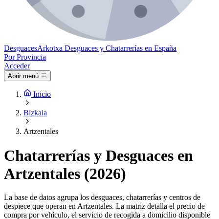
Desguaces
Arkotxa
Desguaces y Chatarrerías en España
Por Provincia
Acceder
Abrir menú
Inicio
Bizkaia
Artzentales
Chatarrerías y Desguaces en
Artzentales (2026)
La base de datos agrupa los desguaces, chatarrerías y centros de
despiece que operan en Artzentales. La matriz detalla el precio de
compra por vehículo, el servicio de recogida a domicilio disponible