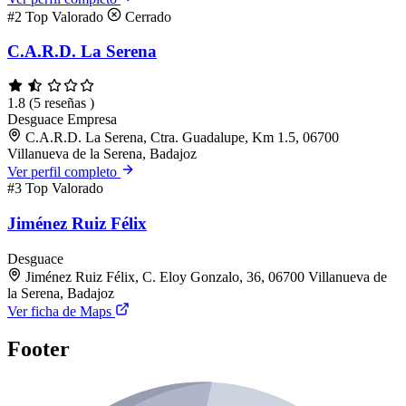
#2
Top Valorado
Cerrado
C.A.R.D. La Serena
1.8
(5 reseñas )
Desguace
Empresa
C.A.R.D. La Serena, Ctra. Guadalupe, Km 1.5, 06700
Villanueva de la Serena, Badajoz
Ver perfil completo
#3
Top Valorado
Jiménez Ruiz Félix
Desguace
Jiménez Ruiz Félix, C. Eloy Gonzalo, 36, 06700 Villanueva de
la Serena, Badajoz
Ver ficha de Maps
Footer