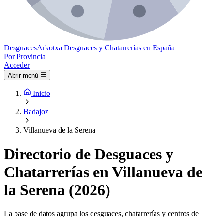
Desguaces
Arkotxa
Desguaces y Chatarrerías en España
Por Provincia
Acceder
Abrir menú
Inicio
Badajoz
Villanueva de la Serena
Directorio de Desguaces y
Chatarrerías en Villanueva de
la Serena (2026)
La base de datos agrupa los desguaces, chatarrerías y centros de