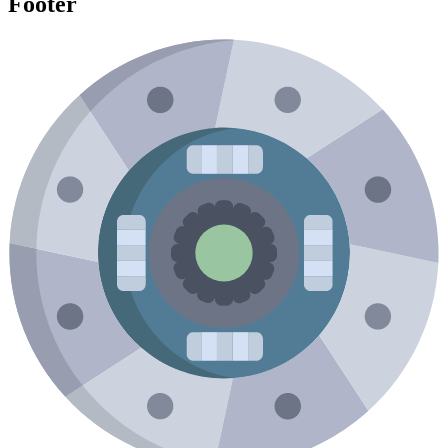
Footer