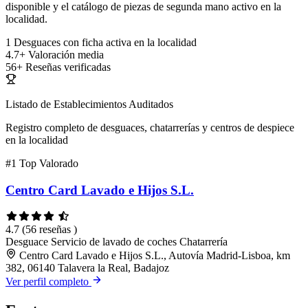
disponible y el catálogo de piezas de segunda mano activo en la
localidad.
1
Desguaces con ficha activa en la localidad
4.7+
Valoración media
56+
Reseñas verificadas
Listado de Establecimientos Auditados
Registro completo de desguaces, chatarrerías y centros de despiece
en la localidad
#1
Top Valorado
Centro Card Lavado e Hijos S.L.
4.7
(56 reseñas )
Desguace
Servicio de lavado de coches
Chatarrería
Centro Card Lavado e Hijos S.L., Autovía Madrid-Lisboa, km
382, 06140 Talavera la Real, Badajoz
Ver perfil completo