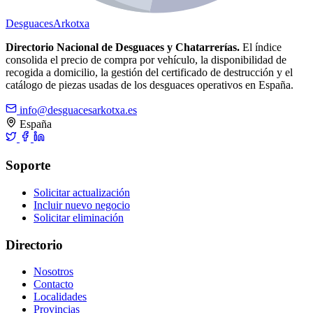
Desguaces
Arkotxa
Directorio Nacional de Desguaces y Chatarrerías.
El índice
consolida el precio de compra por vehículo, la disponibilidad de
recogida a domicilio, la gestión del certificado de destrucción y el
catálogo de piezas usadas de los desguaces operativos en España.
info@desguacesarkotxa.es
España
Soporte
Solicitar actualización
Incluir nuevo negocio
Solicitar eliminación
Directorio
Nosotros
Contacto
Localidades
Provincias