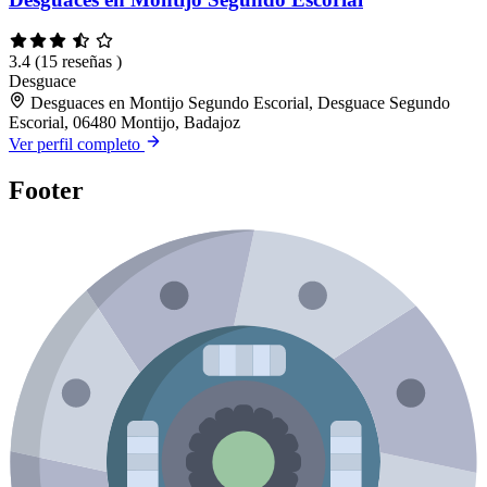
3.4
(15 reseñas )
Desguace
Desguaces en Montijo Segundo Escorial, Desguace Segundo
Escorial, 06480 Montijo, Badajoz
Ver perfil completo
Footer