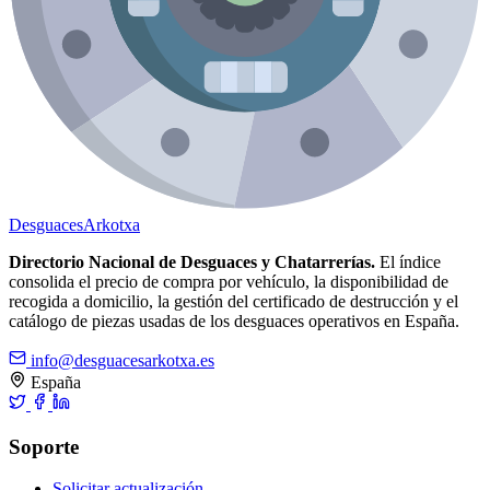
Desguaces
Arkotxa
Directorio Nacional de Desguaces y Chatarrerías.
El índice
consolida el precio de compra por vehículo, la disponibilidad de
recogida a domicilio, la gestión del certificado de destrucción y el
catálogo de piezas usadas de los desguaces operativos en España.
info@desguacesarkotxa.es
España
Soporte
Solicitar actualización