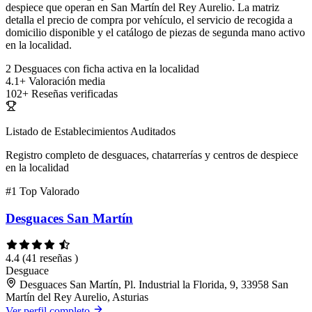
despiece que operan en San Martín del Rey Aurelio. La matriz
detalla el precio de compra por vehículo, el servicio de recogida a
domicilio disponible y el catálogo de piezas de segunda mano activo
en la localidad.
2
Desguaces con ficha activa en la localidad
4.1+
Valoración media
102+
Reseñas verificadas
Listado de Establecimientos Auditados
Registro completo de desguaces, chatarrerías y centros de despiece
en la localidad
#1
Top Valorado
Desguaces San Martín
4.4
(41 reseñas )
Desguace
Desguaces San Martín, Pl. Industrial la Florida, 9, 33958 San
Martín del Rey Aurelio, Asturias
Ver perfil completo