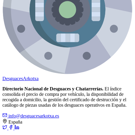
Desguaces
Arkotxa
Directorio Nacional de Desguaces y Chatarrerías.
El índice
consolida el precio de compra por vehículo, la disponibilidad de
recogida a domicilio, la gestión del certificado de destrucción y el
catálogo de piezas usadas de los desguaces operativos en España.
info@desguacesarkotxa.es
España