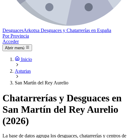
Desguaces
Arkotxa
Desguaces y Chatarrerías en España
Por Provincia
Acceder
Abrir menú
Inicio
Asturias
San Martín del Rey Aurelio
Chatarrerías y Desguaces en
San Martín del Rey Aurelio
(2026)
La base de datos agrupa los desguaces, chatarrerías y centros de