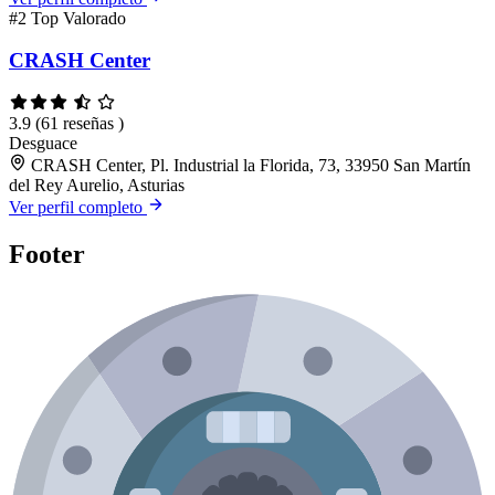
#2
Top Valorado
CRASH Center
3.9
(61 reseñas )
Desguace
CRASH Center, Pl. Industrial la Florida, 73, 33950 San Martín
del Rey Aurelio, Asturias
Ver perfil completo
Footer