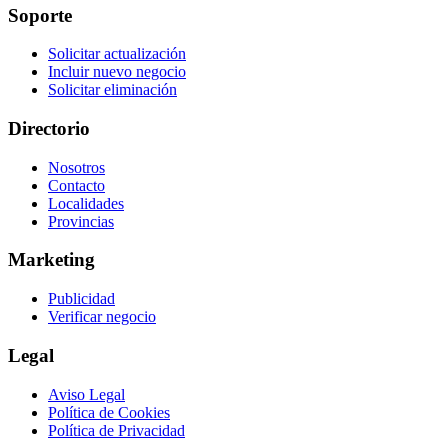
Soporte
Solicitar actualización
Incluir nuevo negocio
Solicitar eliminación
Directorio
Nosotros
Contacto
Localidades
Provincias
Marketing
Publicidad
Verificar negocio
Legal
Aviso Legal
Política de Cookies
Política de Privacidad