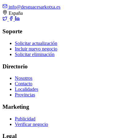
info@desguacesarkotxa.es
España
Soporte
Solicitar actualización
Incluir nuevo negocio
Solicitar eliminación
Directorio
Nosotros
Contacto
Localidades
Provincias
Marketing
Publicidad
Verificar negocio
Legal