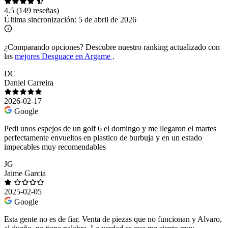
4.5
(149 reseñas)
Última sincronización:
5 de abril de 2026
¿Comparando opciones?
Descubre nuestro ranking actualizado con
las
mejores Desguace en Argame
.
DC
Daniel Carreira
2026-02-17
Google
Pedi unos espejos de un golf 6 el domingo y me llegaron el martes
perfectamente envueltos en plastico de burbuja y en un estado
impecables muy recomendables
JG
Jaime Garcia
2025-02-05
Google
Esta gente no es de fiar. Venta de piezas que no funcionan y Alvaro,