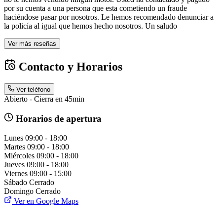
por su cuenta a una persona que esta cometiendo un fraude
haciéndose pasar por nosotros. Le hemos recomendado denunciar a
la policía al igual que hemos hecho nosotros. Un saludo
Ver más reseñas
Contacto y Horarios
Ver teléfono
Abierto - Cierra en 45min
Horarios de apertura
Lunes
09:00 - 18:00
Martes
09:00 - 18:00
Miércoles
09:00 - 18:00
Jueves
09:00 - 18:00
Viernes
09:00 - 15:00
Sábado
Cerrado
Domingo
Cerrado
Ver en Google Maps