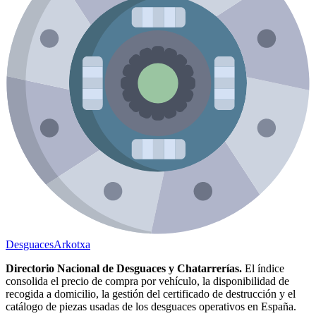
Desguaces
Arkotxa
Directorio Nacional de Desguaces y Chatarrerías.
El índice
consolida el precio de compra por vehículo, la disponibilidad de
recogida a domicilio, la gestión del certificado de destrucción y el
catálogo de piezas usadas de los desguaces operativos en España.