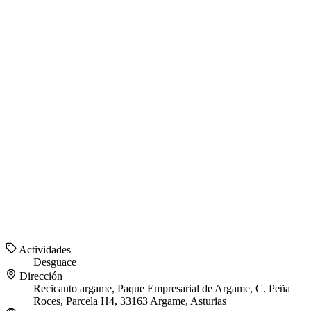
Actividades
Desguace
Dirección
Recicauto argame, Paque Empresarial de Argame, C. Peña
Roces, Parcela H4, 33163 Argame, Asturias