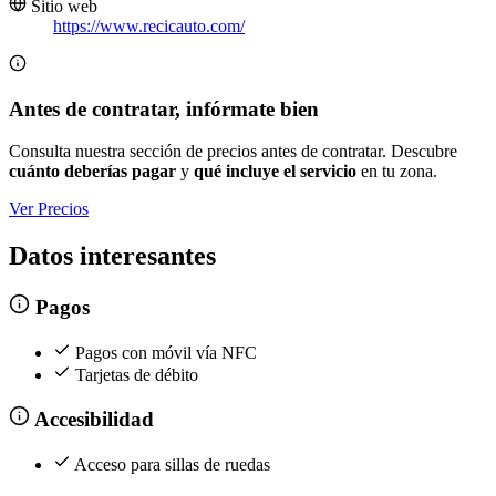
Sitio web
https://www.recicauto.com/
Antes de contratar, infórmate bien
Consulta nuestra sección de precios antes de contratar. Descubre
cuánto deberías pagar
y
qué incluye el servicio
en tu zona.
Ver Precios
Datos interesantes
Pagos
Pagos con móvil vía NFC
Tarjetas de débito
Accesibilidad
Acceso para sillas de ruedas