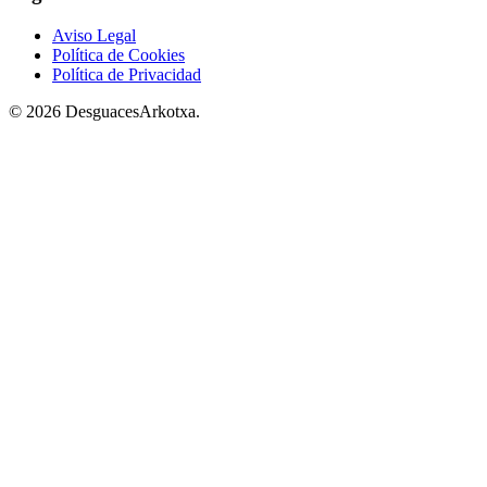
Aviso Legal
Política de Cookies
Política de Privacidad
© 2026 DesguacesArkotxa.