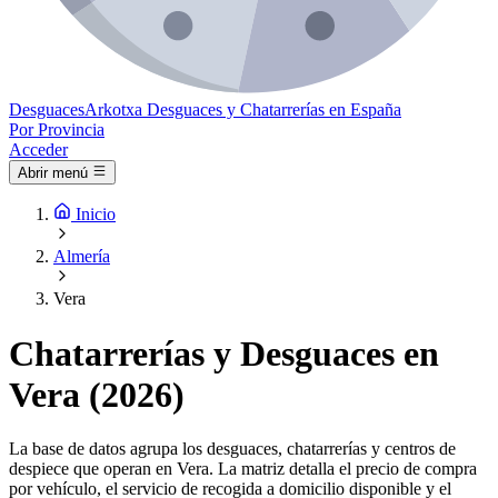
Desguaces
Arkotxa
Desguaces y Chatarrerías en España
Por Provincia
Acceder
Abrir menú
Inicio
Almería
Vera
Chatarrerías y Desguaces en
Vera (2026)
La base de datos agrupa los desguaces, chatarrerías y centros de
despiece que operan en Vera. La matriz detalla el precio de compra
por vehículo, el servicio de recogida a domicilio disponible y el