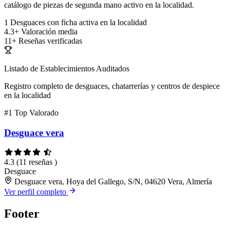
catálogo de piezas de segunda mano activo en la localidad.
1
Desguaces con ficha activa en la localidad
4.3+
Valoración media
11+
Reseñas verificadas
Listado de Establecimientos Auditados
Registro completo de desguaces, chatarrerías y centros de despiece
en la localidad
#1
Top Valorado
Desguace vera
4.3
(11 reseñas )
Desguace
Desguace vera, Hoya del Gallego, S/N, 04620 Vera, Almería
Ver perfil completo
Footer