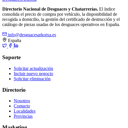
Directorio Nacional de Desguaces y Chatarrerías.
El índice
consolida el precio de compra por vehículo, la disponibilidad de
recogida a domicilio, la gestión del certificado de destrucción y el
catálogo de piezas usadas de los desguaces operativos en España.
info@desguacesarkotxa.es
España
Soporte
Solicitar actualización
Incluir nuevo negocio
Solicitar eliminación
Directorio
Nosotros
Contacto
Localidades
Provincias
Marketing