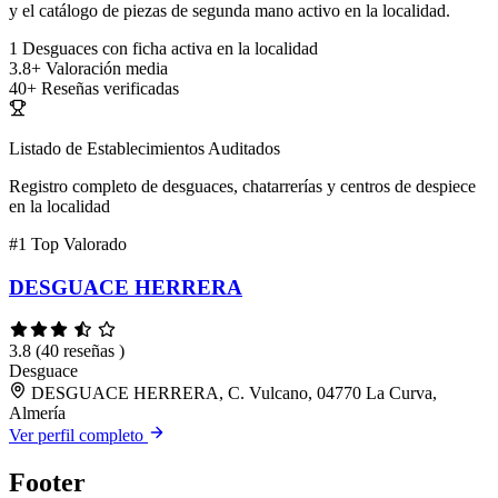
y el catálogo de piezas de segunda mano activo en la localidad.
1
Desguaces con ficha activa en la localidad
3.8+
Valoración media
40+
Reseñas verificadas
Listado de Establecimientos Auditados
Registro completo de desguaces, chatarrerías y centros de despiece
en la localidad
#1
Top Valorado
DESGUACE HERRERA
3.8
(40 reseñas )
Desguace
DESGUACE HERRERA, C. Vulcano, 04770 La Curva,
Almería
Ver perfil completo
Footer