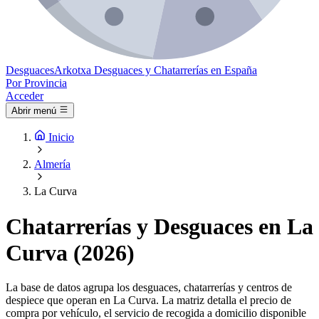
Desguaces
Arkotxa
Desguaces y Chatarrerías en España
Por Provincia
Acceder
Abrir menú
Inicio
Almería
La Curva
Chatarrerías y Desguaces en La
Curva (2026)
La base de datos agrupa los desguaces, chatarrerías y centros de
despiece que operan en La Curva. La matriz detalla el precio de
compra por vehículo, el servicio de recogida a domicilio disponible