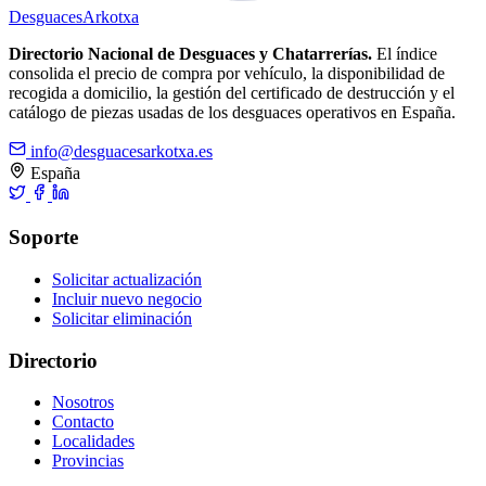
Desguaces
Arkotxa
Directorio Nacional de Desguaces y Chatarrerías.
El índice
consolida el precio de compra por vehículo, la disponibilidad de
recogida a domicilio, la gestión del certificado de destrucción y el
catálogo de piezas usadas de los desguaces operativos en España.
info@desguacesarkotxa.es
España
Soporte
Solicitar actualización
Incluir nuevo negocio
Solicitar eliminación
Directorio
Nosotros
Contacto
Localidades
Provincias