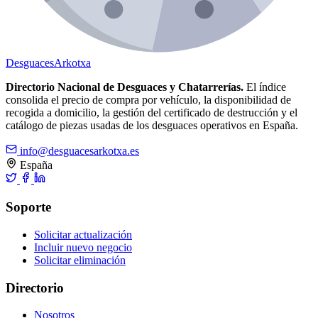
Desguaces
Arkotxa
Directorio Nacional de Desguaces y Chatarrerías.
El índice
consolida el precio de compra por vehículo, la disponibilidad de
recogida a domicilio, la gestión del certificado de destrucción y el
catálogo de piezas usadas de los desguaces operativos en España.
info@desguacesarkotxa.es
España
Soporte
Solicitar actualización
Incluir nuevo negocio
Solicitar eliminación
Directorio
Nosotros