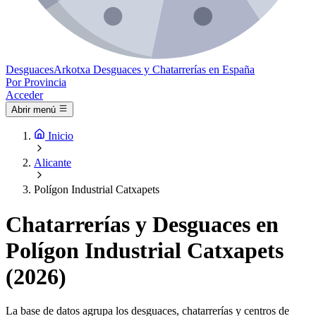
Desguaces
Arkotxa
Desguaces y Chatarrerías en España
Por Provincia
Acceder
Abrir menú
Inicio
Alicante
Polígon Industrial Catxapets
Chatarrerías y Desguaces en
Polígon Industrial Catxapets
(2026)
La base de datos agrupa los desguaces, chatarrerías y centros de