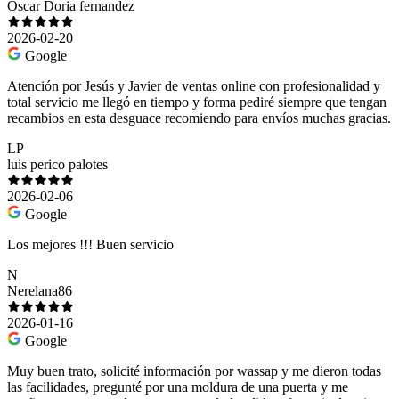
Óscar Doria fernandez
2026-02-20
Google
Atención por Jesús y Javier de ventas online con profesionalidad y
total servicio me llegó en tiempo y forma pediré siempre que tengan
recambios en esta desguace recomiendo para envíos muchas gracias.
LP
luis perico palotes
2026-02-06
Google
Los mejores !!! Buen servicio
N
Nerelana86
2026-01-16
Google
Muy buen trato, solicité información por wassap y me dieron todas
las facilidades, pregunté por una moldura de una puerta y me