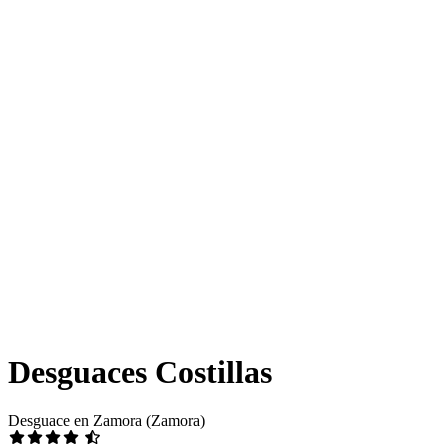
Desguaces Costillas
Desguace en Zamora (Zamora)