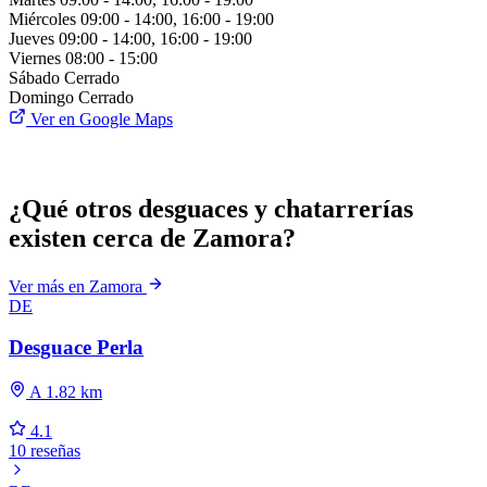
Miércoles
09:00 - 14:00, 16:00 - 19:00
Jueves
09:00 - 14:00, 16:00 - 19:00
Viernes
08:00 - 15:00
Sábado
Cerrado
Domingo
Cerrado
Ver en Google Maps
¿Qué otros desguaces y chatarrerías
existen cerca de Zamora?
Ver más en Zamora
DE
Desguace Perla
A 1.82 km
4.1
10 reseñas