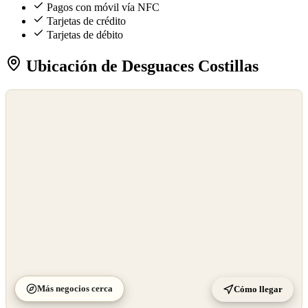
Pagos con móvil vía NFC
Tarjetas de crédito
Tarjetas de débito
Ubicación de Desguaces Costillas
©
OpenStreetMap
©
CARTO
Más negocios cerca
Cómo llegar