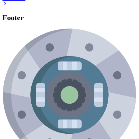
Footer