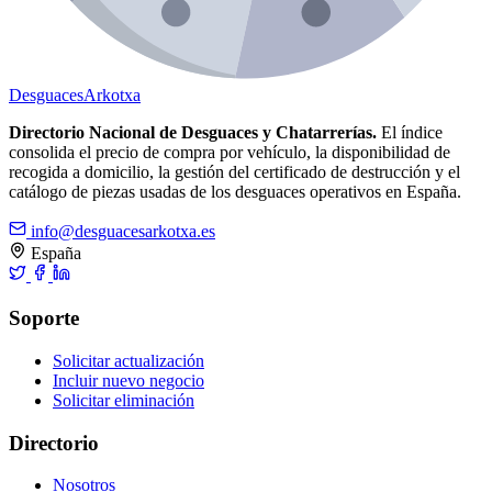
Desguaces
Arkotxa
Directorio Nacional de Desguaces y Chatarrerías.
El índice
consolida el precio de compra por vehículo, la disponibilidad de
recogida a domicilio, la gestión del certificado de destrucción y el
catálogo de piezas usadas de los desguaces operativos en España.
info@desguacesarkotxa.es
España
Soporte
Solicitar actualización
Incluir nuevo negocio
Solicitar eliminación
Directorio
Nosotros