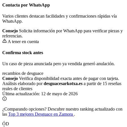
Contacta por WhatsApp
Varios clientes destacan facilidades y confirmaciones rápidas vía
WhatsApp.
Consejo
Solicita información por WhatsApp para verificar piezas y
referencias.
A tener en cuenta
Confirma stock antes
Un caso de pieza anunciada pero ya vendida generó anulación.
recambios de desguace
Consejo
Verifica disponibilidad exacta antes de pagar con tarjeta.
Análisis elaborado por
desguacesarkotxa.es
a partir de 15 reseñas
reales de clientes
Última actualización:
12 de mayo de 2026
¿Comparando opciones?
Descubre nuestro ranking actualizado con
las
Top 3 mejores Desguace en Zamora
.
ÓD