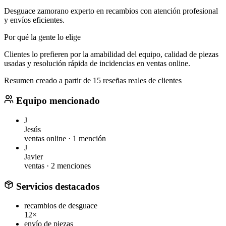
Desguace zamorano experto en recambios con atención profesional
y envíos eficientes.
Por qué la gente lo elige
Clientes lo prefieren por la amabilidad del equipo, calidad de piezas
usadas y resolución rápida de incidencias en ventas online.
Resumen creado a partir de 15 reseñas reales de clientes
Equipo mencionado
J
Jesús
ventas online ·
1 mención
J
Javier
ventas ·
2 menciones
Servicios destacados
recambios de desguace
12×
envío de piezas