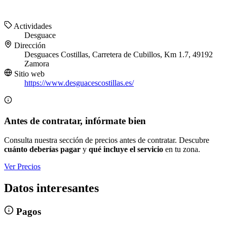
Actividades
Desguace
Dirección
Desguaces Costillas, Carretera de Cubillos, Km 1.7, 49192
Zamora
Sitio web
https://www.desguacescostillas.es/
Antes de contratar, infórmate bien
Consulta nuestra sección de precios antes de contratar. Descubre
cuánto deberías pagar
y
qué incluye el servicio
en tu zona.
Ver Precios
Datos interesantes
Pagos