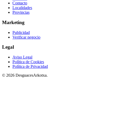
Contacto
Localidades
Provincias
Marketing
Publicidad
Verificar negocio
Legal
Aviso Legal
Política de Cookies
Política de Privacidad
© 2026 DesguacesArkotxa.