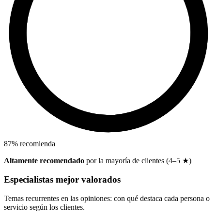
87
%
recomienda
Altamente recomendado
por la mayoría de clientes (4–5 ★)
Especialistas mejor valorados
Temas recurrentes en las opiniones: con qué destaca cada persona o
servicio según los clientes.