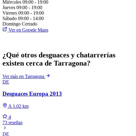
Miércoles
09:00 - 19:00
Jueves
09:00 - 19:00
Viernes
09:00 - 19:00
Sábado
09:00 - 14:00
Domingo
Cerrado
Ver en Google Maps
¿Qué otros desguaces y chatarrerías
existen cerca de Tarragona?
Ver más en Tarragona
DE
Desguaces Europa 2013
A 1.02 km
4
73 reseñas
DE