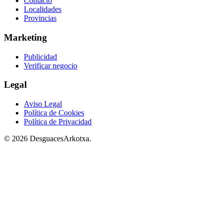
Contacto
Localidades
Provincias
Marketing
Publicidad
Verificar negocio
Legal
Aviso Legal
Política de Cookies
Política de Privacidad
© 2026 DesguacesArkotxa.