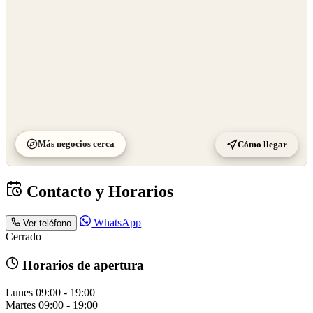
Más negocios cerca
Cómo llegar
Contacto y Horarios
WhatsApp
Ver teléfono
Cerrado
Horarios de apertura
Lunes
09:00 - 19:00
Martes
09:00 - 19:00