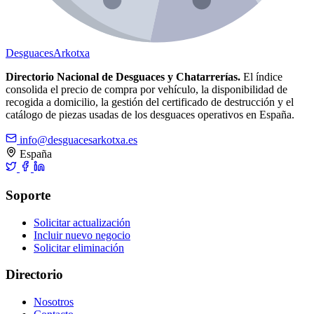
Desguaces
Arkotxa
Directorio Nacional de Desguaces y Chatarrerías.
El índice
consolida el precio de compra por vehículo, la disponibilidad de
recogida a domicilio, la gestión del certificado de destrucción y el
catálogo de piezas usadas de los desguaces operativos en España.
info@desguacesarkotxa.es
España
Soporte
Solicitar actualización
Incluir nuevo negocio
Solicitar eliminación
Directorio
Nosotros