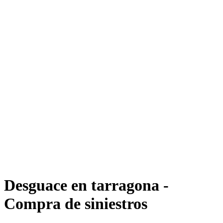
Desguace en tarragona -
Compra de siniestros