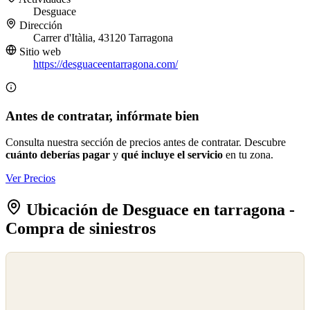
Desguace
Dirección
Carrer d'Itàlia, 43120 Tarragona
Sitio web
https://desguaceentarragona.com/
Antes de contratar, infórmate bien
Consulta nuestra sección de precios antes de contratar. Descubre
cuánto deberías pagar
y
qué incluye el servicio
en tu zona.
Ver Precios
Ubicación de Desguace en tarragona -
Compra de siniestros
©
OpenStreetMap
©
CARTO