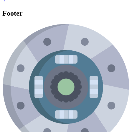
Footer