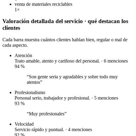
venta de materiales reciclables
1×
Valoración detallada del servicio
· qué destacan los
clientes
Cada barra muestra cuántos clientes hablan bien, regular o mal de
cada aspecto.
Atención
Trato amable, atento y cariñoso del personal. · 6 menciones
94
%
“Son gente seria y agradables y sobre todo muy
atentos”
Profesionalismo
Personal serio, trabajador y profesional. · 5 menciones
93
%
“Muy profesionales”
Velocidad
Servicio rápido y puntual. · 4 menciones
92
%