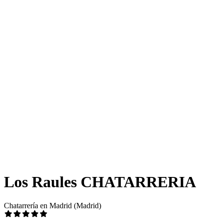
Los Raules CHATARRERIA
Chatarrería en Madrid (Madrid)