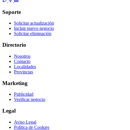
Soporte
Solicitar actualización
Incluir nuevo negocio
Solicitar eliminación
Directorio
Nosotros
Contacto
Localidades
Provincias
Marketing
Publicidad
Verificar negocio
Legal
Aviso Legal
Política de Cookies