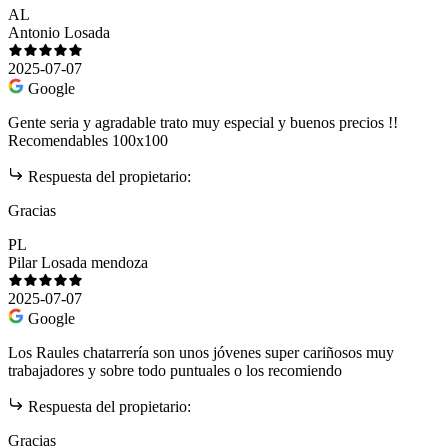
AL
Antonio Losada
2025-07-07
Google
Gente seria y agradable trato muy especial y buenos precios !!
Recomendables 100x100
Respuesta del propietario:
Gracias
PL
Pilar Losada mendoza
2025-07-07
Google
Los Raules chatarrería son unos jóvenes super cariñosos muy
trabajadores y sobre todo puntuales o los recomiendo
Respuesta del propietario:
Gracias