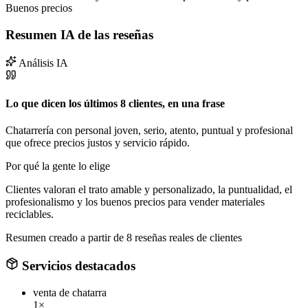
Buenos precios
Resumen IA de las reseñas
Análisis IA
Lo que dicen los últimos 8 clientes, en una frase
Chatarrería con personal joven, serio, atento, puntual y profesional
que ofrece precios justos y servicio rápido.
Por qué la gente lo elige
Clientes valoran el trato amable y personalizado, la puntualidad, el
profesionalismo y los buenos precios para vender materiales
reciclables.
Resumen creado a partir de 8 reseñas reales de clientes
Servicios destacados
venta de chatarra
1×