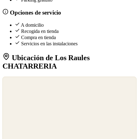
Opciones de servicio
A domicilio
Recogida en tienda
Compra en tienda
Servicios en las instalaciones
Ubicación de Los Raules
CHATARRERIA
©
OpenStreetMap
©
CARTO