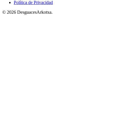
Política de Privacidad
© 2026 DesguacesArkotxa.