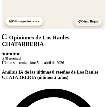
Más negocios cerca
Cómo llegar
Opiniones de Los Raules
CHATARRERIA
5
(8 reseñas)
Última sincronización:
5 de abril de 2026
Análisis IA de las últimas 8 reseñas de Los Raules
CHATARRERIA (últimos 2 años)