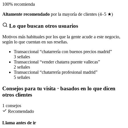
100
%
recomienda
Altamente recomendado
por la mayoría de clientes (4–5 ★)
Lo que buscan otros usuarios
Motivos más habituales por los que la gente acude a este negocio,
según lo que cuentan en sus reseñas.
Transaccional
“chatarrería con buenos precios madrid”
3 señales
Transaccional
“vender chatarra puente vallecas”
2 señales
Transaccional
“chatarrería profesional madrid”
5 señales
Consejos para tu visita
· basados en lo que dicen
otros clientes
1 consejos
Recomendado
Llama antes de ir