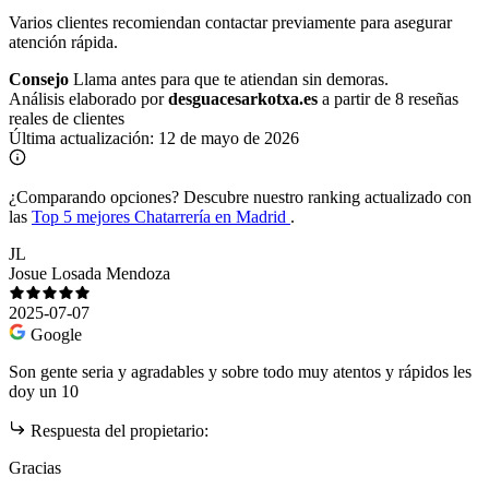
Varios clientes recomiendan contactar previamente para asegurar
atención rápida.
Consejo
Llama antes para que te atiendan sin demoras.
Análisis elaborado por
desguacesarkotxa.es
a partir de 8 reseñas
reales de clientes
Última actualización:
12 de mayo de 2026
¿Comparando opciones?
Descubre nuestro ranking actualizado con
las
Top 5 mejores Chatarrería en Madrid
.
JL
Josue Losada Mendoza
2025-07-07
Google
Son gente seria y agradables y sobre todo muy atentos y rápidos les
doy un 10
Respuesta del propietario:
Gracias