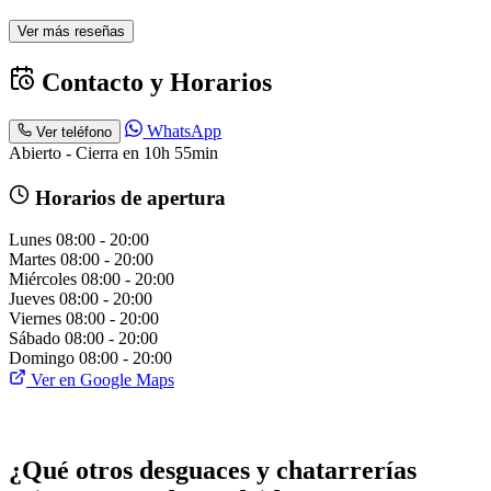
Ver más reseñas
Contacto y Horarios
WhatsApp
Ver teléfono
Abierto - Cierra en 10h 55min
Horarios de apertura
Lunes
08:00 - 20:00
Martes
08:00 - 20:00
Miércoles
08:00 - 20:00
Jueves
08:00 - 20:00
Viernes
08:00 - 20:00
Sábado
08:00 - 20:00
Domingo
08:00 - 20:00
Ver en Google Maps
¿Qué otros desguaces y chatarrerías