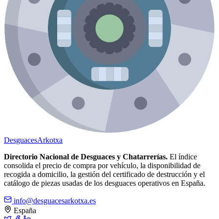
Desguaces
Arkotxa
Directorio Nacional de Desguaces y Chatarrerías.
El índice
consolida el precio de compra por vehículo, la disponibilidad de
recogida a domicilio, la gestión del certificado de destrucción y el
catálogo de piezas usadas de los desguaces operativos en España.
info@desguacesarkotxa.es
España