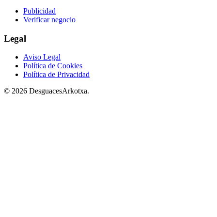
Publicidad
Verificar negocio
Legal
Aviso Legal
Política de Cookies
Política de Privacidad
© 2026 DesguacesArkotxa.