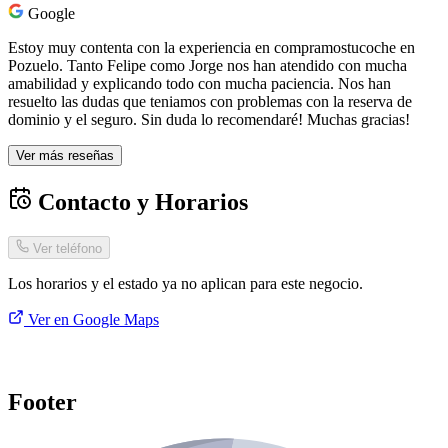
Google
Estoy muy contenta con la experiencia en compramostucoche en
Pozuelo. Tanto Felipe como Jorge nos han atendido con mucha
amabilidad y explicando todo con mucha paciencia. Nos han
resuelto las dudas que teniamos con problemas con la reserva de
dominio y el seguro. Sin duda lo recomendaré! Muchas gracias!
Ver más reseñas
Contacto y Horarios
Ver teléfono
Los horarios y el estado ya no aplican para este negocio.
Ver en Google Maps
Footer