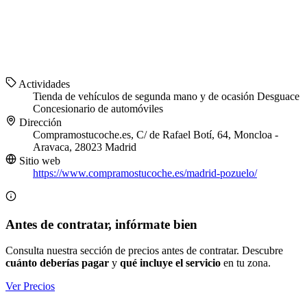
Actividades
Tienda de vehículos de segunda mano y de ocasión
Desguace
Concesionario de automóviles
Dirección
Compramostucoche.es, C/ de Rafael Botí, 64, Moncloa -
Aravaca, 28023 Madrid
Sitio web
https://www.compramostucoche.es/madrid-pozuelo/
Antes de contratar, infórmate bien
Consulta nuestra sección de precios antes de contratar. Descubre
cuánto deberías pagar
y
qué incluye el servicio
en tu zona.
Ver Precios