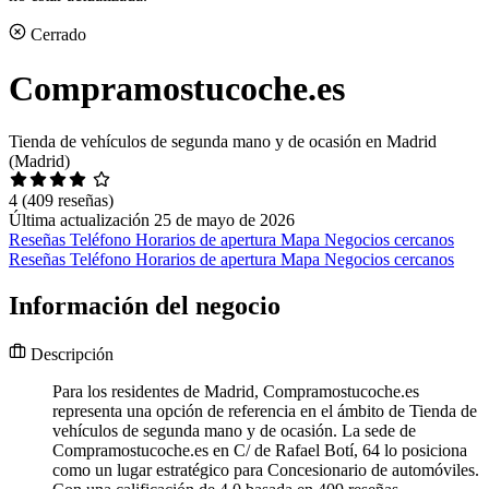
Cerrado
Compramostucoche.es
Tienda de vehículos de segunda mano y de ocasión en Madrid
(Madrid)
4
(409 reseñas)
Última actualización 25 de mayo de 2026
Reseñas
Teléfono
Horarios de apertura
Mapa
Negocios cercanos
Reseñas
Teléfono
Horarios de apertura
Mapa
Negocios cercanos
Información del negocio
Descripción
Para los residentes de Madrid, Compramostucoche.es
representa una opción de referencia en el ámbito de Tienda de
vehículos de segunda mano y de ocasión. La sede de
Compramostucoche.es en C/ de Rafael Botí, 64 lo posiciona
como un lugar estratégico para Concesionario de automóviles.