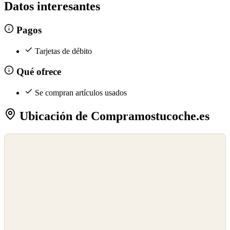
Datos interesantes
Pagos
Tarjetas de débito
Qué ofrece
Se compran artículos usados
Ubicación de Compramostucoche.es
©
OpenStreetMap
©
CARTO