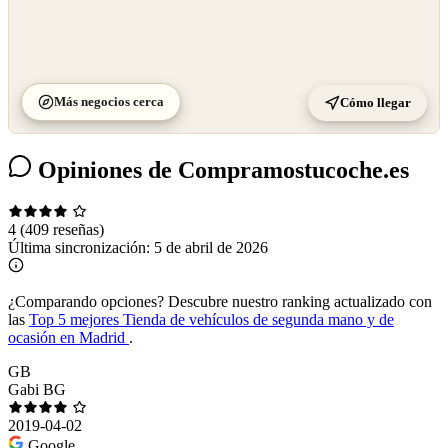
Más negocios cerca
Cómo llegar
Opiniones de Compramostucoche.es
4
(409 reseñas)
Última sincronización:
5 de abril de 2026
¿Comparando opciones?
Descubre nuestro ranking actualizado con
las
Top 5 mejores Tienda de vehículos de segunda mano y de
ocasión en Madrid
.
GB
Gabi BG
2019-04-02
Google