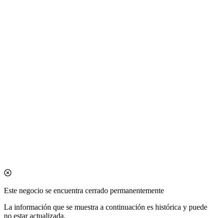
Este negocio se encuentra cerrado permanentemente
La información que se muestra a continuación es histórica y puede
no estar actualizada.