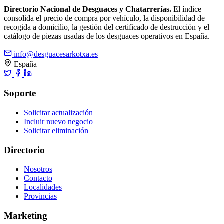
Directorio Nacional de Desguaces y Chatarrerías.
El índice
consolida el precio de compra por vehículo, la disponibilidad de
recogida a domicilio, la gestión del certificado de destrucción y el
catálogo de piezas usadas de los desguaces operativos en España.
info@desguacesarkotxa.es
España
Soporte
Solicitar actualización
Incluir nuevo negocio
Solicitar eliminación
Directorio
Nosotros
Contacto
Localidades
Provincias
Marketing