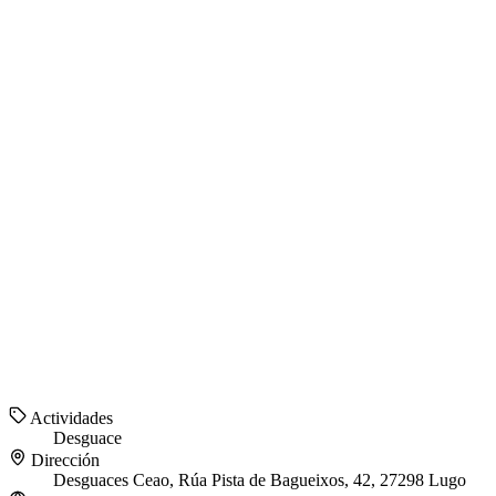
Actividades
Desguace
Dirección
Desguaces Ceao, Rúa Pista de Bagueixos, 42, 27298 Lugo