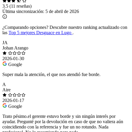
3.5
(11 reseñas)
Última sincronización:
5 de abril de 2026
¿Comparando opciones?
Descubre nuestro ranking actualizado con
las
Top 5 mejores Desguace en Lugo
.
JA
Johan Arango
2026-01-30
Google
Super mala la atención, el que nos atendió fue borde.
A
Aire
2026-01-17
Google
Trato pésimo.el gerente estuvo borde y sin ningún interés por
ayudar. Pregunté por la devolución en caso de que no valiera aún
coincidiendo con la referencia y fue un no rotundo. Nada