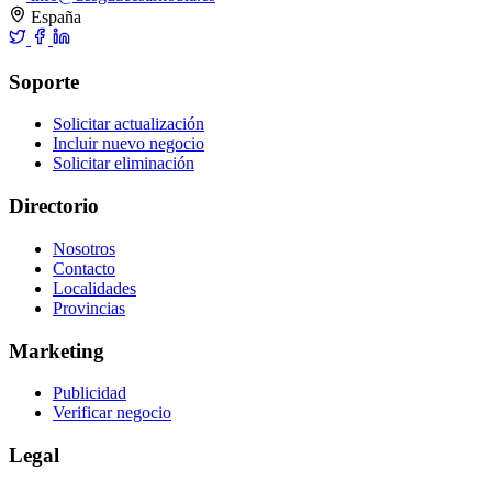
España
Soporte
Solicitar actualización
Incluir nuevo negocio
Solicitar eliminación
Directorio
Nosotros
Contacto
Localidades
Provincias
Marketing
Publicidad
Verificar negocio
Legal