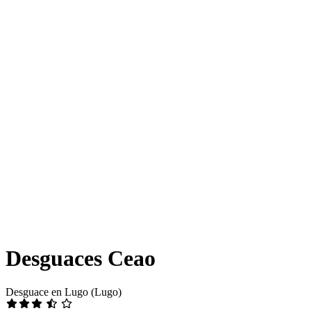
Desguaces Ceao
Desguace en Lugo (Lugo)