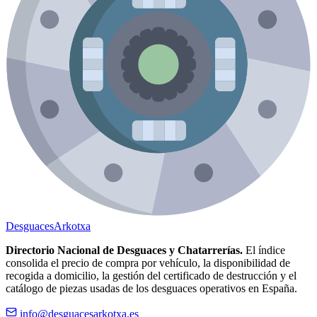
Desguaces
Arkotxa
Directorio Nacional de Desguaces y Chatarrerías.
El índice
consolida el precio de compra por vehículo, la disponibilidad de
recogida a domicilio, la gestión del certificado de destrucción y el
catálogo de piezas usadas de los desguaces operativos en España.
info@desguacesarkotxa.es