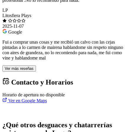
profesional .No lo recomiendo para nada.
LP
Litosfiera Plays
2025-11-07
Google
Fui a comprar unas cosas y me recibió un calvo con las cejas
pintadas a lo carmen de mairena hablandome sin respeto ninguno
con aires de grandeza, no lo recomiendo para nada, me fui como
vine y hablandome mal
Ver más reseñas
Contacto y Horarios
Horario de apertura no disponible
Ver en Google Maps
¿Qué otros desguaces y chatarrerías