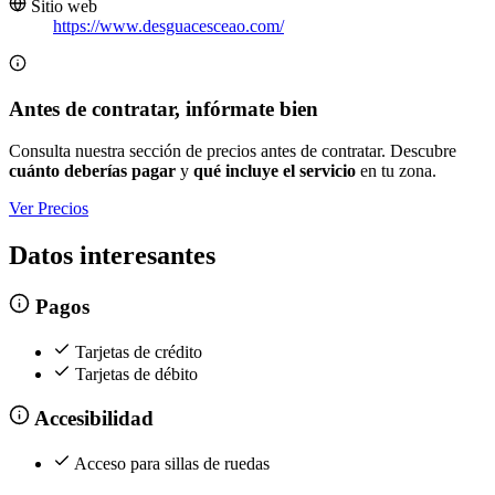
Sitio web
https://www.desguacesceao.com/
Antes de contratar, infórmate bien
Consulta nuestra sección de precios antes de contratar. Descubre
cuánto deberías pagar
y
qué incluye el servicio
en tu zona.
Ver Precios
Datos interesantes
Pagos
Tarjetas de crédito
Tarjetas de débito
Accesibilidad
Acceso para sillas de ruedas