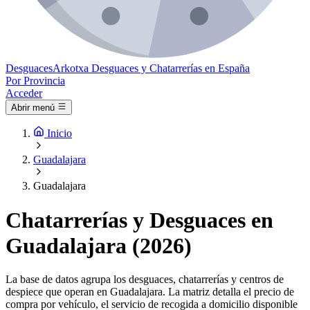
Desguaces
Arkotxa
Desguaces y Chatarrerías en España
Por Provincia
Acceder
Abrir menú
Inicio
Guadalajara
Guadalajara
Chatarrerías y Desguaces en
Guadalajara (2026)
La base de datos agrupa los desguaces, chatarrerías y centros de
despiece que operan en Guadalajara. La matriz detalla el precio de
compra por vehículo, el servicio de recogida a domicilio disponible