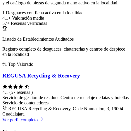
y el catálogo de piezas de segunda mano activo en la localidad.
1
Desguaces con ficha activa en la localidad
4.1+
Valoración media
57+
Reseñas verificadas
Listado de Establecimientos Auditados
Registro completo de desguaces, chatarrerías y centros de despiece
en la localidad
#1
Top Valorado
REGUSA Recycling & Recovery
4.1
(57 reseñas )
Servicio de gestión de residuos
Centro de reciclaje de latas y botellas
Servicio de contenedores
REGUSA Recycling & Recovery, C. de Nunneaton, 3, 19004
Guadalajara
Ver perfil completo