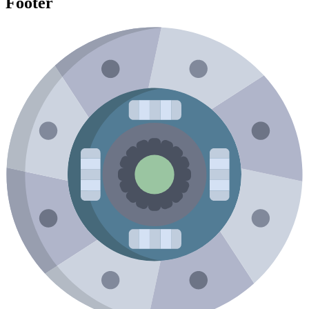
Footer