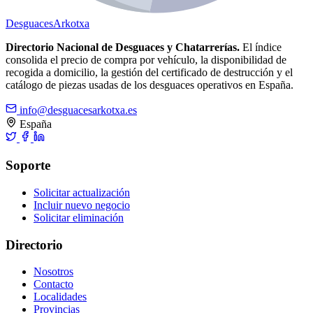
Desguaces
Arkotxa
Directorio Nacional de Desguaces y Chatarrerías.
El índice
consolida el precio de compra por vehículo, la disponibilidad de
recogida a domicilio, la gestión del certificado de destrucción y el
catálogo de piezas usadas de los desguaces operativos en España.
info@desguacesarkotxa.es
España
Soporte
Solicitar actualización
Incluir nuevo negocio
Solicitar eliminación
Directorio
Nosotros
Contacto
Localidades
Provincias