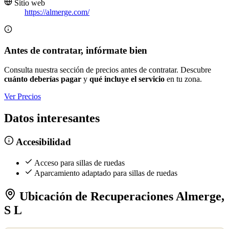
Sitio web
https://almerge.com/
Antes de contratar, infórmate bien
Consulta nuestra sección de precios antes de contratar. Descubre
cuánto deberías pagar
y
qué incluye el servicio
en tu zona.
Ver Precios
Datos interesantes
Accesibilidad
Acceso para sillas de ruedas
Aparcamiento adaptado para sillas de ruedas
Ubicación de Recuperaciones Almerge,
S L