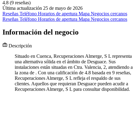
4.8
(9 reseñas)
Última actualización 25 de mayo de 2026
Reseñas
Teléfono
Horarios de apertura
Mapa
Negocios cercanos
Reseñas
Teléfono
Horarios de apertura
Mapa
Negocios cercanos
Información del negocio
Descripción
Situado en Cuenca, Recuperaciones Almerge, S L representa
una alternativa sólida en el ámbito de Desguace. Sus
instalaciones están situadas en Ctra. Valencia, 2, atendiendo a
la zona de . Con una calificación de 4.8 basada en 9 reseñas,
Recuperaciones Almerge, S L refleja el respaldo de sus
clientes. Aquellos que requieran Desguace pueden acudir a
Recuperaciones Almerge, S L para consultar disponibilidad.