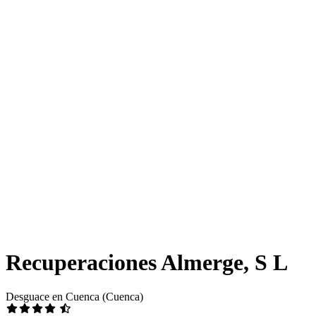
Recuperaciones Almerge, S L
Desguace en Cuenca (Cuenca)