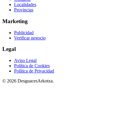
Localidades
Provincias
Marketing
Publicidad
Verificar negocio
Legal
Aviso Legal
Política de Cookies
Política de Privacidad
© 2026 DesguacesArkotxa.