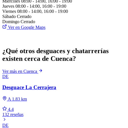
Miércoles
08:00 - 14:00, 16:00 - 19:00
Jueves
08:00 - 14:00, 16:00 - 19:00
Viernes
08:00 - 14:00, 16:00 - 19:00
Sábado
Cerrado
Domingo
Cerrado
Ver en Google Maps
¿Qué otros desguaces y chatarrerías
existen cerca de Cuenca?
Ver más en Cuenca
DE
Desguace La Cerrajera
A 1.83 km
4.4
132 reseñas
DE