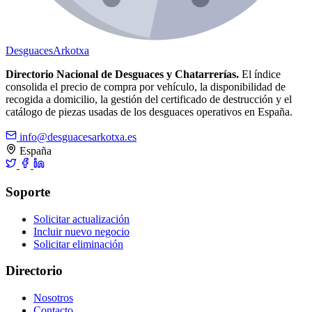
Desguaces
Arkotxa
Directorio Nacional de Desguaces y Chatarrerías.
El índice
consolida el precio de compra por vehículo, la disponibilidad de
recogida a domicilio, la gestión del certificado de destrucción y el
catálogo de piezas usadas de los desguaces operativos en España.
info@desguacesarkotxa.es
España
Soporte
Solicitar actualización
Incluir nuevo negocio
Solicitar eliminación
Directorio
Nosotros
Contacto