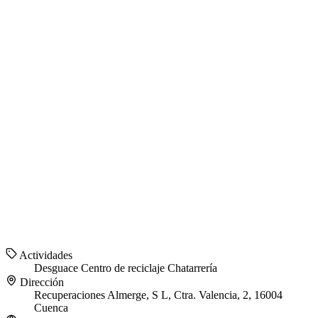
Actividades
Desguace
Centro de reciclaje
Chatarrería
Dirección
Recuperaciones Almerge, S L, Ctra. Valencia, 2, 16004
Cuenca