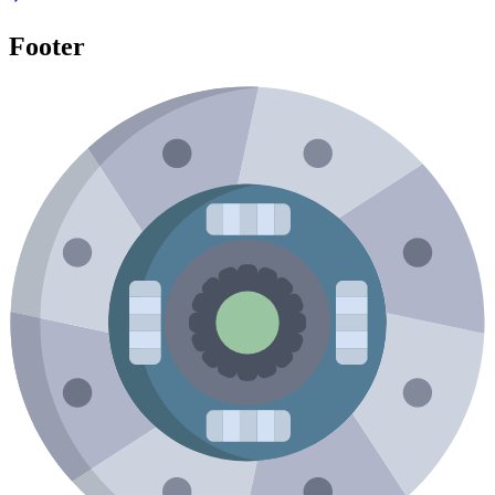
Footer