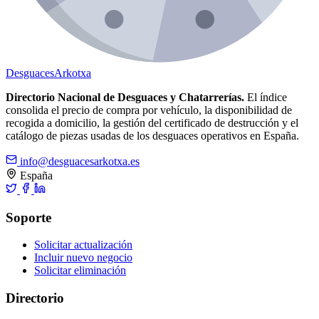
Desguaces
Arkotxa
Directorio Nacional de Desguaces y Chatarrerías.
El índice
consolida el precio de compra por vehículo, la disponibilidad de
recogida a domicilio, la gestión del certificado de destrucción y el
catálogo de piezas usadas de los desguaces operativos en España.
info@desguacesarkotxa.es
España
Soporte
Solicitar actualización
Incluir nuevo negocio
Solicitar eliminación
Directorio