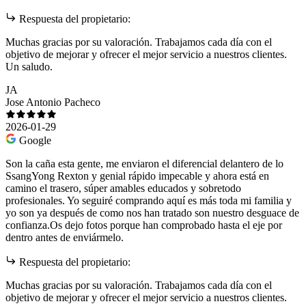
Respuesta del propietario:
Muchas gracias por su valoración. Trabajamos cada día con el
objetivo de mejorar y ofrecer el mejor servicio a nuestros clientes.
Un saludo.
JA
Jose Antonio Pacheco
2026-01-29
Google
Son la caña esta gente, me enviaron el diferencial delantero de lo
SsangYong Rexton y genial rápido impecable y ahora está en
camino el trasero, súper amables educados y sobretodo
profesionales. Yo seguiré comprando aquí es más toda mi familia y
yo son ya después de como nos han tratado son nuestro desguace de
confianza.Os dejo fotos porque han comprobado hasta el eje por
dentro antes de enviármelo.
Respuesta del propietario:
Muchas gracias por su valoración. Trabajamos cada día con el
objetivo de mejorar y ofrecer el mejor servicio a nuestros clientes.