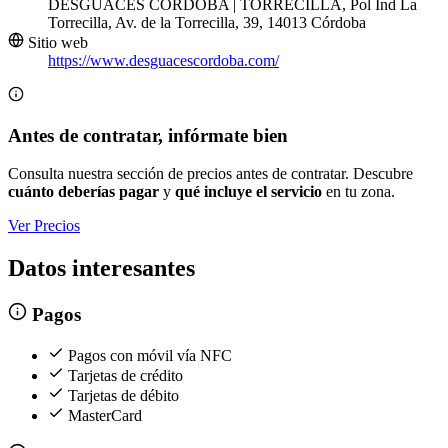
DESGUACES CORDOBA | TORRECILLA, Pol Ind La
Torrecilla, Av. de la Torrecilla, 39, 14013 Córdoba
Sitio web
https://www.desguacescordoba.com/
Antes de contratar, infórmate bien
Consulta nuestra sección de precios antes de contratar. Descubre
cuánto deberías pagar
y
qué incluye el servicio
en tu zona.
Ver Precios
Datos interesantes
Pagos
Pagos con móvil vía NFC
Tarjetas de crédito
Tarjetas de débito
MasterCard