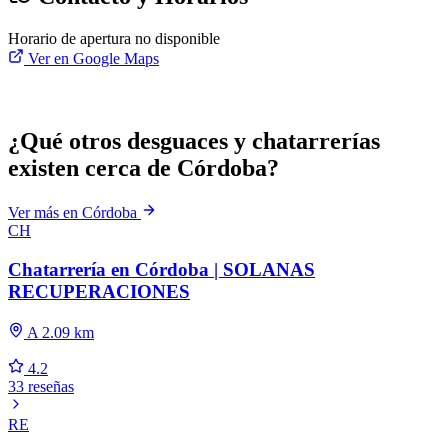
Horario de apertura no disponible
Ver en Google Maps
¿Qué otros desguaces y chatarrerías
existen cerca de Córdoba?
Ver más en Córdoba
CH
Chatarrería en Córdoba | SOLANAS
RECUPERACIONES
A 2.09 km
4.2
33 reseñas
RE