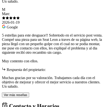
Un saludo.
M
Marc
2026-01-19
Google
5 estrellas para este desguace!! Sobretodo en el servicio post venta.
Compré una pieza para un Seat Leon a traves de su página web, la
pieza llegó con un pequeño golpe con el cual no se podia montar,
me puse en contacto con ellos, les expliqué el problema y al dia
siguiente recibí otro recambio sin cargo.
Muy contento con ellos.
Respuesta del propietario:
Muchas gracias por su valoración. Trabajamos cada día con el
objetivo de mejorar y ofrecer el mejor servicio a nuestros clientes.
Un saludo.
Ver más reseñas
Contacto y Horarios