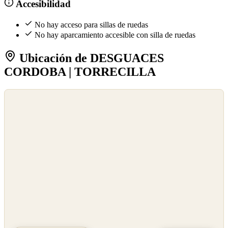
Accesibilidad
No hay acceso para sillas de ruedas
No hay aparcamiento accesible con silla de ruedas
Ubicación de DESGUACES
CORDOBA | TORRECILLA
©
OpenStreetMap
©
CARTO