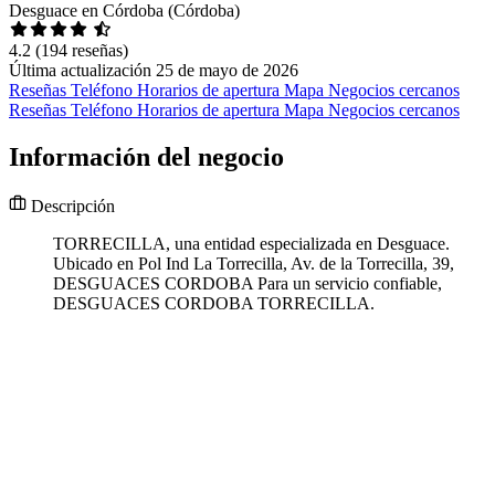
Desguace en Córdoba (Córdoba)
4.2
(194 reseñas)
Última actualización 25 de mayo de 2026
Reseñas
Teléfono
Horarios de apertura
Mapa
Negocios cercanos
Reseñas
Teléfono
Horarios de apertura
Mapa
Negocios cercanos
Información del negocio
Descripción
TORRECILLA, una entidad especializada en Desguace.
Ubicado en Pol Ind La Torrecilla, Av. de la Torrecilla, 39,
DESGUACES CORDOBA Para un servicio confiable,
DESGUACES CORDOBA TORRECILLA.