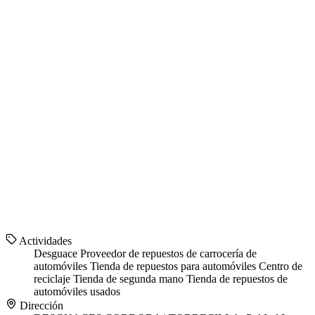
Actividades
Desguace
Proveedor de repuestos de carrocería de
automóviles
Tienda de repuestos para automóviles
Centro de
reciclaje
Tienda de segunda mano
Tienda de repuestos de
automóviles usados
Dirección