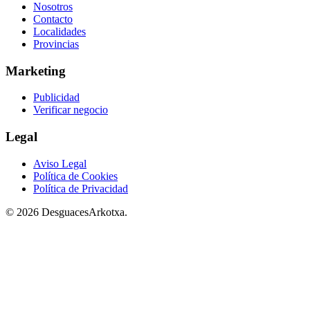
Nosotros
Contacto
Localidades
Provincias
Marketing
Publicidad
Verificar negocio
Legal
Aviso Legal
Política de Cookies
Política de Privacidad
© 2026 DesguacesArkotxa.