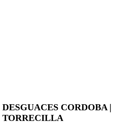
DESGUACES CORDOBA |
TORRECILLA