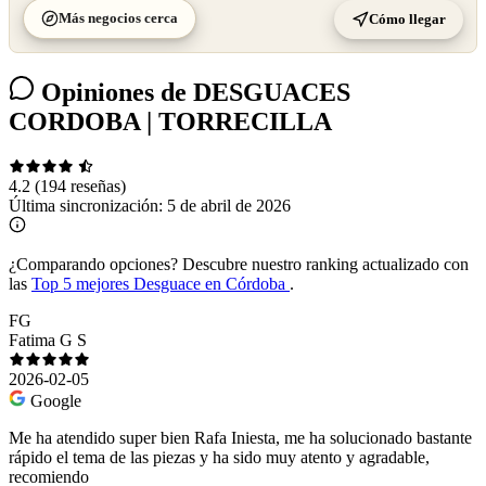
Más negocios cerca
Cómo llegar
Opiniones de DESGUACES
CORDOBA | TORRECILLA
4.2
(194 reseñas)
Última sincronización:
5 de abril de 2026
¿Comparando opciones?
Descubre nuestro ranking actualizado con
las
Top 5 mejores Desguace en Córdoba
.
FG
Fatima G S
2026-02-05
Google
Me ha atendido super bien Rafa Iniesta, me ha solucionado bastante
rápido el tema de las piezas y ha sido muy atento y agradable,
recomiendo