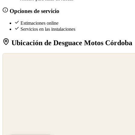
Opciones de servicio
Estimaciones online
Servicios en las instalaciones
Ubicación de Desguace Motos Córdoba
©
OpenStreetMap
©
CARTO