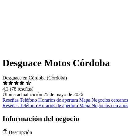
Desguace Motos Córdoba
Desguace en Córdoba (Córdoba)
4.3
(78 reseñas)
Última actualización 25 de mayo de 2026
Reseñas
Teléfono
Horarios de apertura
Mapa
Negocios cercanos
Reseñas
Teléfono
Horarios de apertura
Mapa
Negocios cercanos
Información del negocio
Descripción