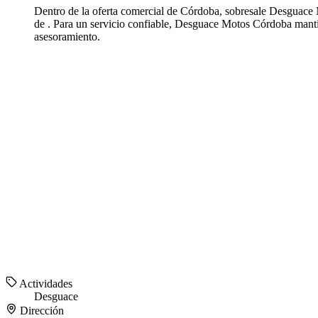
Dentro de la oferta comercial de Córdoba, sobresale Desguace M
de . Para un servicio confiable, Desguace Motos Córdoba mant
asesoramiento.
Actividades
Desguace
Dirección