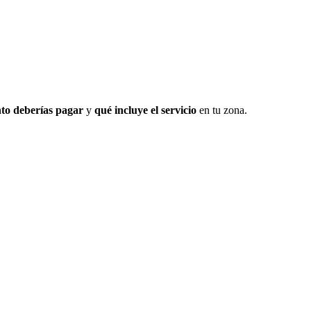
to deberías pagar
y
qué incluye el servicio
en tu zona.