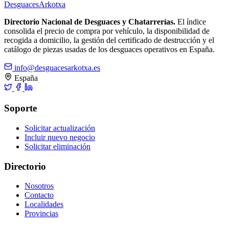
Desguaces
Arkotxa
Directorio Nacional de Desguaces y Chatarrerías.
El índice
consolida el precio de compra por vehículo, la disponibilidad de
recogida a domicilio, la gestión del certificado de destrucción y el
catálogo de piezas usadas de los desguaces operativos en España.
info@desguacesarkotxa.es
España
Soporte
Solicitar actualización
Incluir nuevo negocio
Solicitar eliminación
Directorio
Nosotros
Contacto
Localidades
Provincias