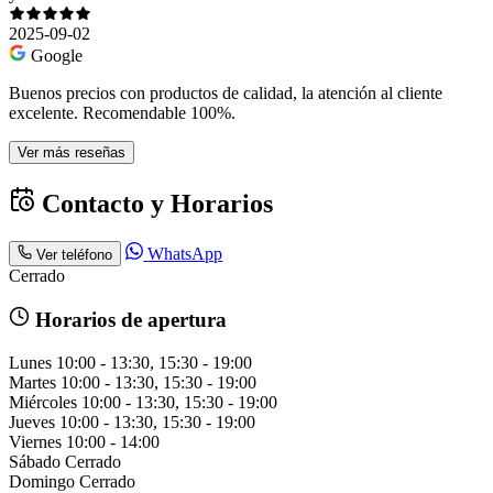
2025-09-02
Google
Buenos precios con productos de calidad, la atención al cliente
excelente. Recomendable 100%.
Ver más reseñas
Contacto y Horarios
WhatsApp
Ver teléfono
Cerrado
Horarios de apertura
Lunes
10:00 - 13:30, 15:30 - 19:00
Martes
10:00 - 13:30, 15:30 - 19:00
Miércoles
10:00 - 13:30, 15:30 - 19:00
Jueves
10:00 - 13:30, 15:30 - 19:00
Viernes
10:00 - 14:00
Sábado
Cerrado
Domingo
Cerrado