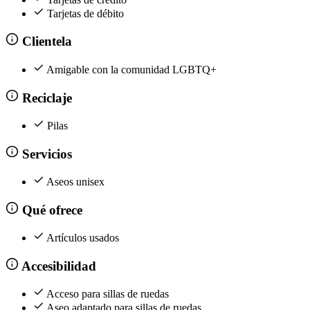
Tarjetas de débito
Clientela
Amigable con la comunidad LGBTQ+
Reciclaje
Pilas
Servicios
Aseos unisex
Qué ofrece
Artículos usados
Accesibilidad
Acceso para sillas de ruedas
Aseo adaptado para sillas de ruedas