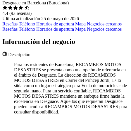
Desguace en Barcelona (Barcelona)
4.4
(93 reseñas)
Última actualización 25 de mayo de 2026
Reseñas
Teléfono
Horarios de apertura
Mapa
Negocios cercanos
Reseñas
Teléfono
Horarios de apertura
Mapa
Negocios cercanos
Información del negocio
Descripción
Para los residentes de Barcelona, RECAMBIOS MOTOS
DESASTRES se presenta como una opción de referencia en
el ámbito de Desguace. La dirección de RECAMBIOS
MOTOS DESASTRES en Carrer del Príncep Jordi, 17 lo
sitúa como un lugar estratégico para Venta de motocicletas de
segunda mano. Para un servicio confiable, RECAMBIOS
MOTOS DESASTRES mantiene un enfoque firme hacia la
excelencia en Desguace. Aquellos que requieran Desguace
pueden acudir a RECAMBIOS MOTOS DESASTRES para
consultar disponibilidad.