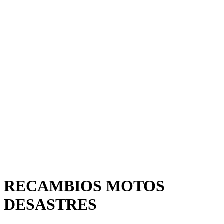
RECAMBIOS MOTOS
DESASTRES