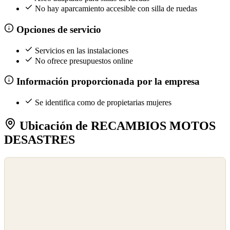
No hay aparcamiento accesible con silla de ruedas
Opciones de servicio
Servicios en las instalaciones
No ofrece presupuestos online
Información proporcionada por la empresa
Se identifica como de propietarias mujeres
Ubicación de RECAMBIOS MOTOS
DESASTRES
©
OpenStreetMap
©
CARTO