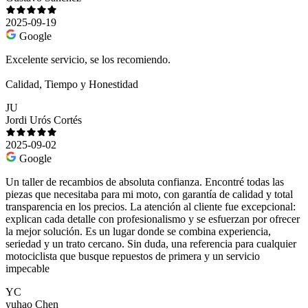
2025-09-19
Google
Excelente servicio, se los recomiendo.
Calidad, Tiempo y Honestidad
JU
Jordi Urós Cortés
2025-09-02
Google
Un taller de recambios de absoluta confianza. Encontré todas las
piezas que necesitaba para mi moto, con garantía de calidad y total
transparencia en los precios. La atención al cliente fue excepcional:
explican cada detalle con profesionalismo y se esfuerzan por ofrecer
la mejor solución. Es un lugar donde se combina experiencia,
seriedad y un trato cercano. Sin duda, una referencia para cualquier
motociclista que busque repuestos de primera y un servicio
impecable
YC
yuhao Chen