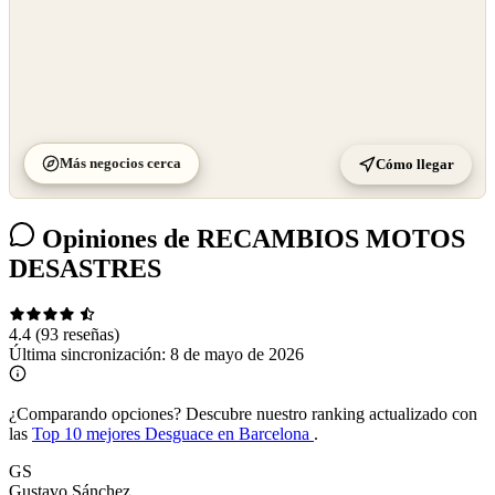
Más negocios cerca
Cómo llegar
Opiniones de RECAMBIOS MOTOS
DESASTRES
4.4
(93 reseñas)
Última sincronización:
8 de mayo de 2026
¿Comparando opciones?
Descubre nuestro ranking actualizado con
las
Top 10 mejores Desguace en Barcelona
.
GS
Gustavo Sánchez