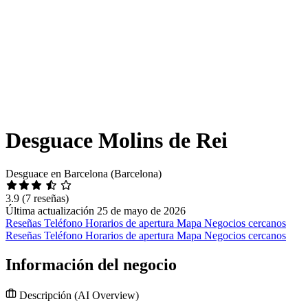
Desguace Molins de Rei
Desguace en Barcelona (Barcelona)
3.9
(7 reseñas)
Última actualización 25 de mayo de 2026
Reseñas
Teléfono
Horarios de apertura
Mapa
Negocios cercanos
Reseñas
Teléfono
Horarios de apertura
Mapa
Negocios cercanos
Información del negocio
Descripción
(AI Overview)