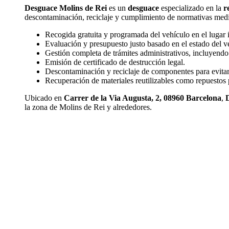
Desguace Molins de Rei
es un
desguace
especializado en la
r
descontaminación, reciclaje y cumplimiento de normativas medioa
Recogida gratuita y programada del vehículo en el lugar 
Evaluación y presupuesto justo basado en el estado del v
Gestión completa de trámites administrativos, incluyendo
Emisión de certificado de destrucción legal.
Descontaminación y reciclaje de componentes para evitar
Recuperación de materiales reutilizables como repuestos 
Ubicado en
Carrer de la Via Augusta, 2, 08960 Barcelona
,
la zona de Molins de Rei y alrededores.