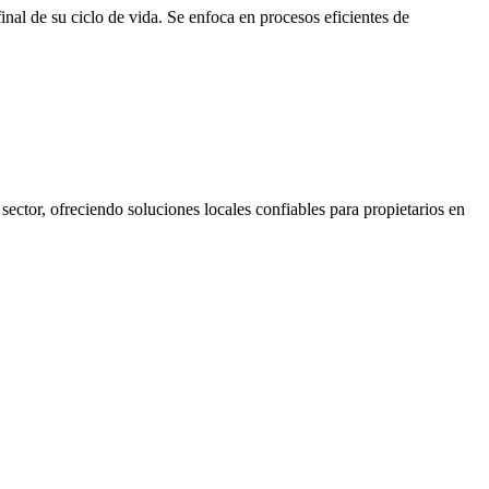
inal de su ciclo de vida. Se enfoca en procesos eficientes de
sector, ofreciendo soluciones locales confiables para propietarios en