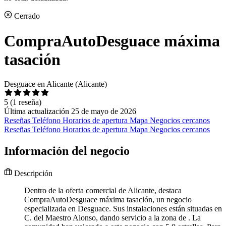
Cerrado
CompraAutoDesguace máxima
tasación
Desguace en Alicante (Alicante)
5
(1 reseña)
Última actualización 25 de mayo de 2026
Reseñas
Teléfono
Horarios de apertura
Mapa
Negocios cercanos
Reseñas
Teléfono
Horarios de apertura
Mapa
Negocios cercanos
Información del negocio
Descripción
Dentro de la oferta comercial de Alicante, destaca
CompraAutoDesguace máxima tasación, un negocio
especializada en Desguace. Sus instalaciones están situadas en
C. del Maestro Alonso, dando servicio a la zona de . La