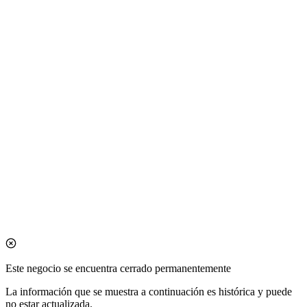
Este negocio se encuentra cerrado permanentemente
La información que se muestra a continuación es histórica y puede
no estar actualizada.