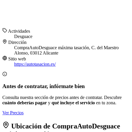
Actividades
Desguace
Dirección
CompraAutoDesguace máxima tasación, C. del Maestro
Alonso, 03012 Alicante
Sitio web
https://autotasacion.es/
Antes de contratar, infórmate bien
Consulta nuestra sección de precios antes de contratar. Descubre
cuánto deberías pagar
y
qué incluye el servicio
en tu zona.
Ver Precios
Ubicación de CompraAutoDesguace