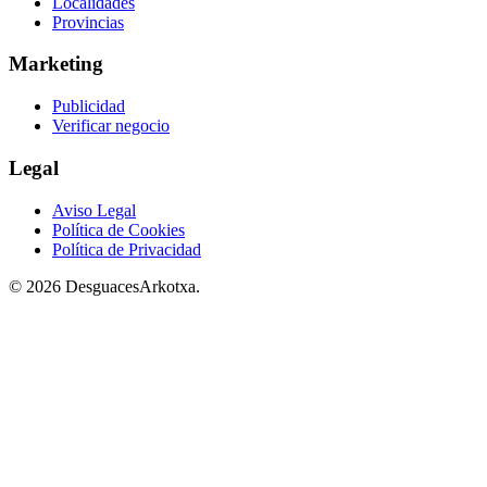
Localidades
Provincias
Marketing
Publicidad
Verificar negocio
Legal
Aviso Legal
Política de Cookies
Política de Privacidad
© 2026 DesguacesArkotxa.