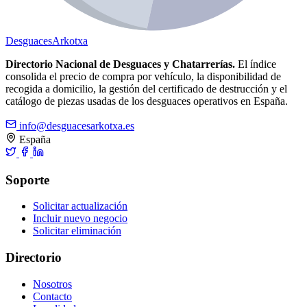
Desguaces
Arkotxa
Directorio Nacional de Desguaces y Chatarrerías.
El índice
consolida el precio de compra por vehículo, la disponibilidad de
recogida a domicilio, la gestión del certificado de destrucción y el
catálogo de piezas usadas de los desguaces operativos en España.
info@desguacesarkotxa.es
España
Soporte
Solicitar actualización
Incluir nuevo negocio
Solicitar eliminación
Directorio
Nosotros
Contacto