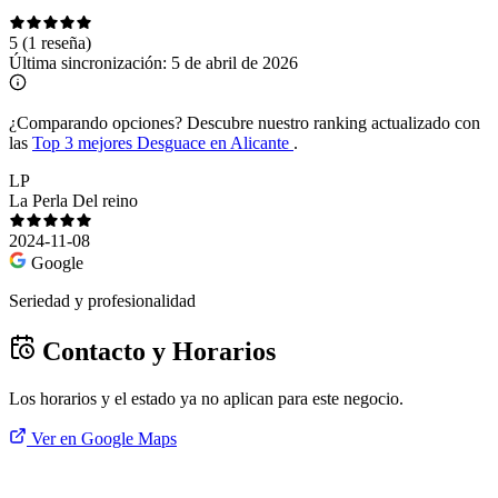
5
(1 reseña)
Última sincronización:
5 de abril de 2026
¿Comparando opciones?
Descubre nuestro ranking actualizado con
las
Top 3 mejores Desguace en Alicante
.
LP
La Perla Del reino
2024-11-08
Google
Seriedad y profesionalidad
Contacto y Horarios
Los horarios y el estado ya no aplican para este negocio.
Ver en Google Maps