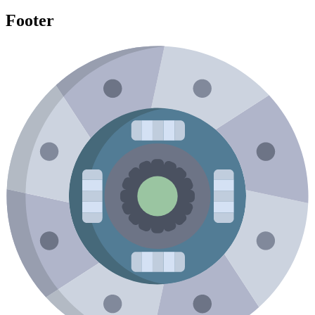
Footer