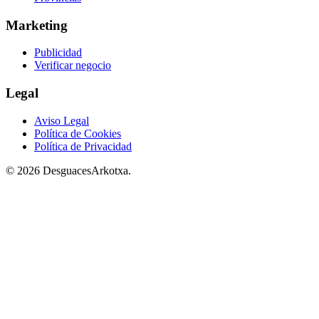
Marketing
Publicidad
Verificar negocio
Legal
Aviso Legal
Política de Cookies
Política de Privacidad
© 2026 DesguacesArkotxa.