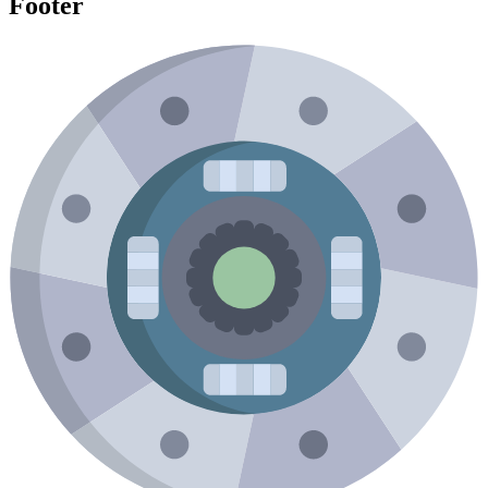
Footer