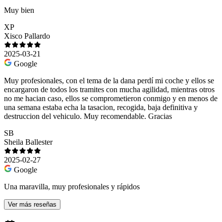
Muy bien
XP
Xisco Pallardo
2025-03-21
Google
Muy profesionales, con el tema de la dana perdí mi coche y ellos se
encargaron de todos los tramites con mucha agilidad, mientras otros
no me hacian caso, ellos se comprometieron conmigo y en menos de
una semana estaba echa la tasacion, recogida, baja definitiva y
destruccion del vehiculo. Muy recomendable. Gracias
SB
Sheila Ballester
2025-02-27
Google
Una maravilla, muy profesionales y rápidos
Ver más reseñas