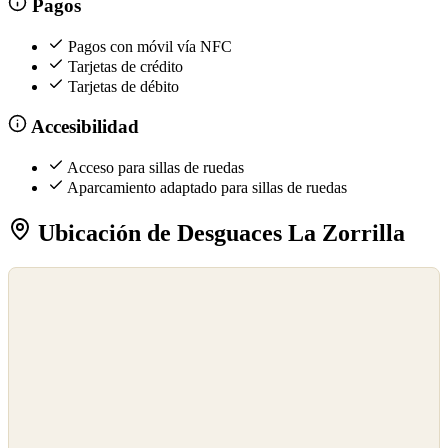
Pagos
Pagos con móvil vía NFC
Tarjetas de crédito
Tarjetas de débito
Accesibilidad
Acceso para sillas de ruedas
Aparcamiento adaptado para sillas de ruedas
Ubicación de Desguaces La Zorrilla
©
OpenStreetMap
©
CARTO