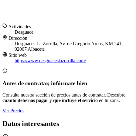
Actividades
Desguace
Dirección
Desguaces La Zorrilla, Av. de Gregorio Arcos, KM 241,
02007 Albacete
Sitio web
https://www.desguaceslazorrilla.com/
Antes de contratar, infórmate bien
Consulta nuestra sección de precios antes de contratar. Descubre
cuánto deberías pagar
y
qué incluye el servicio
en tu zona.
Ver Precios
Datos interesantes