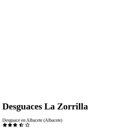
Desguaces La Zorrilla
Desguace en Albacete (Albacete)