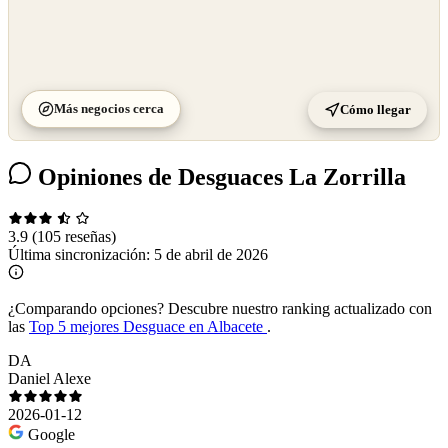
Más negocios cerca
Cómo llegar
Opiniones de Desguaces La Zorrilla
3.9
(105 reseñas)
Última sincronización:
5 de abril de 2026
¿Comparando opciones?
Descubre nuestro ranking actualizado con
las
Top 5 mejores Desguace en Albacete
.
DA
Daniel Alexe
2026-01-12
Google