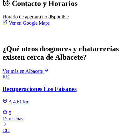
Contacto y Horarios
Horario de apertura no disponible
Ver en Google Maps
¿Qué otros desguaces y chatarrerías
existen cerca de Albacete?
Ver más en Albacete
RE
Recuperaciones Los Faisanes
A 4.61 km
5
15 reseñas
CO