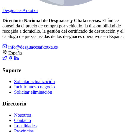
Desguaces
Arkotxa
Directorio Nacional de Desguaces y Chatarrerías.
El índice
consolida el precio de compra por vehículo, la disponibilidad de
recogida a domicilio, la gestión del certificado de destrucción y el
catálogo de piezas usadas de los desguaces operativos en España.
info@desguacesarkotxa.es
España
Soporte
Solicitar actualización
Incluir nuevo negocio
Solicitar eliminación
Directorio
Nosotros
Contacto
Localidades
Provincias